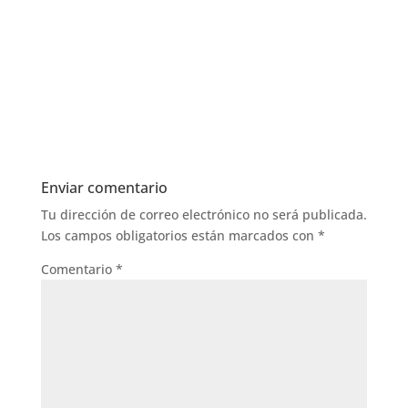
Enviar comentario
Tu dirección de correo electrónico no será publicada.
Los campos obligatorios están marcados con
*
Comentario
*