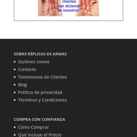
SOBRE RÉPLICAS DE ARMAS
Quiénes somos
Contacto
Testimonios de Clientes
Blog
Política de privacidad
Términos y Condiciones
COMPRA CON CONFIANZA
Cómo Comprar
Qué Incluye el Precio