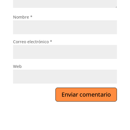
Nombre
*
Correo electrónico
*
Web