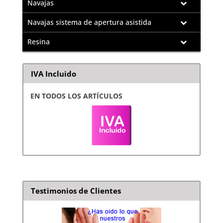
Navajas
Navajas sistema de apertura asistida
Resina
IVA Incluido
EN TODOS LOS ARTÍCULOS
Testimonios de Clientes