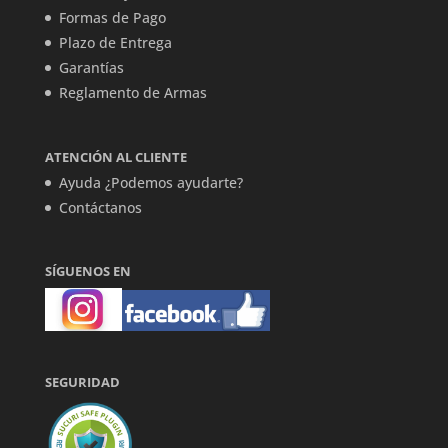
Formas de Pago
Plazo de Entrega
Garantías
Reglamento de Armas
ATENCIÓN AL CLIENTE
Ayuda ¿Podemos ayudarte?
Contáctanos
SÍGUENOS EN
SEGURIDAD