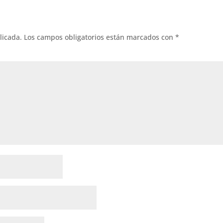
licada.
Los campos obligatorios están marcados con
*