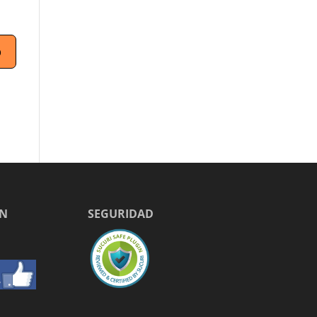
EN
SEGURIDAD