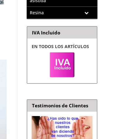
asistida
Resina
IVA Incluido
EN TODOS LOS ARTÍCULOS
Testimonios de Clientes