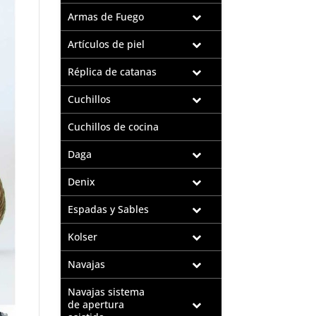
Armas de Fuego
Artículos de piel
Réplica de catanas
Cuchillos
Cuchillos de cocina
Daga
Denix
Espadas y Sables
Kolser
Navajas
Navajas sistema
de apertura