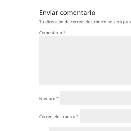
Enviar comentario
Tu dirección de correo electrónico no será pub
Comentario
*
Nombre
*
Correo electrónico
*