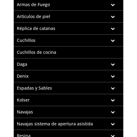
Armas de Fuego
Artículos de piel
Réplica de catanas
Cuchillos
Cuchillos de cocina
Daga
Denix
Espadas y Sables
Kolser
Navajas
Navajas sistema de apertura asistida
Resina