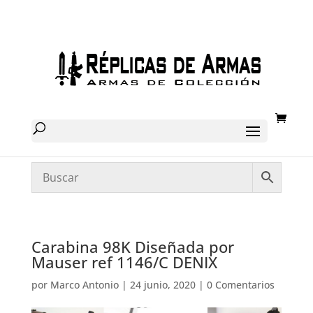
Carabina 98K Diseñada por
Mauser ref 1146/C DENIX
por
Marco Antonio
|
24 junio, 2020
|
0 Comentarios