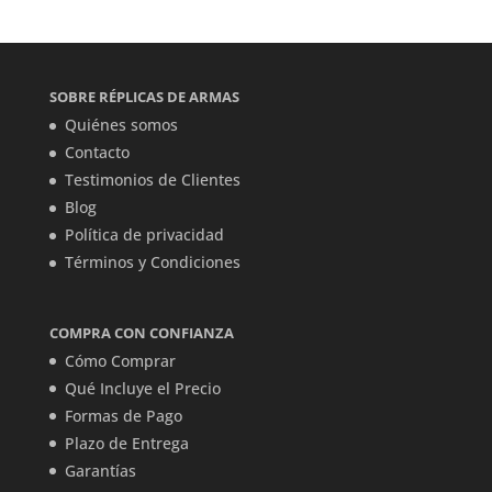
SOBRE RÉPLICAS DE ARMAS
Quiénes somos
Contacto
Testimonios de Clientes
Blog
Política de privacidad
Términos y Condiciones
COMPRA CON CONFIANZA
Cómo Comprar
Qué Incluye el Precio
Formas de Pago
Plazo de Entrega
Garantías