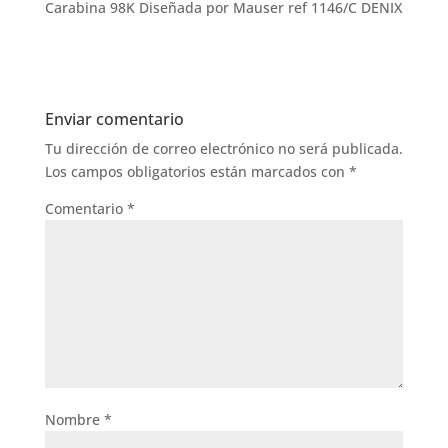
Carabina 98K Diseñada por Mauser ref 1146/C DENIX
Enviar comentario
Tu dirección de correo electrónico no será publicada.
Los campos obligatorios están marcados con
*
Comentario
*
Nombre
*