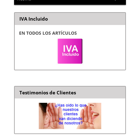
IVA Incluido
EN TODOS LOS ARTÍCULOS
Testimonios de Clientes