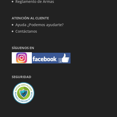
Reglamento de Armas
ATENCIÓN AL CLIENTE
Ayuda ¿Podemos ayudarte?
Contáctanos
SÍGUENOS EN
SEGURIDAD