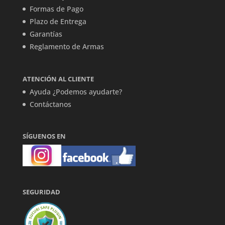
Formas de Pago
Plazo de Entrega
Garantías
Reglamento de Armas
ATENCIÓN AL CLIENTE
Ayuda ¿Podemos ayudarte?
Contáctanos
SÍGUENOS EN
SEGURIDAD