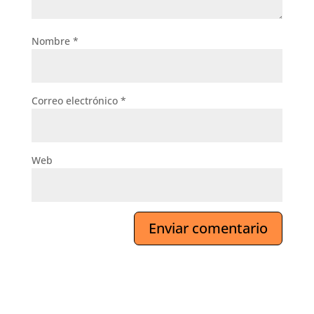
Nombre
*
Correo electrónico
*
Web