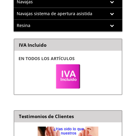
Navajas
Navajas sistema de apertura asistida
Resina
IVA Incluido
EN TODOS LOS ARTÍCULOS
Testimonios de Clientes