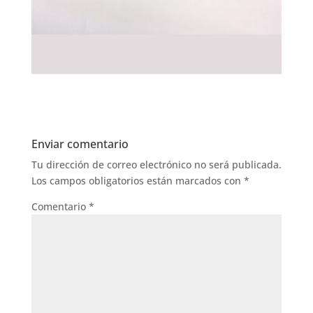
Enviar comentario
Tu dirección de correo electrónico no será publicada.
Los campos obligatorios están marcados con
*
Comentario
*