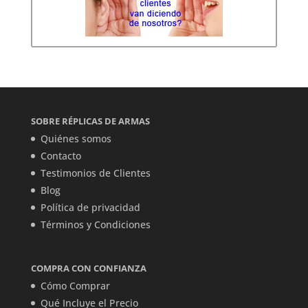
SOBRE RÉPLICAS DE ARMAS
Quiénes somos
Contacto
Testimonios de Clientes
Blog
Política de privacidad
Términos y Condiciones
COMPRA CON CONFIANZA
Cómo Comprar
Qué Incluye el Precio