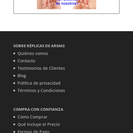
SOBRE RÉPLICAS DE ARMAS
Quiénes somos
Contacto
Testimonios de Clientes
Blog
Política de privacidad
Términos y Condiciones
COMPRA CON CONFIANZA
Cómo Comprar
Qué Incluye el Precio
Formas de Pago