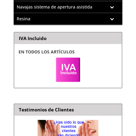
Navajas sistema de apertura asistida
Resina
IVA Incluido
EN TODOS LOS ARTÍCULOS
Testimonios de Clientes