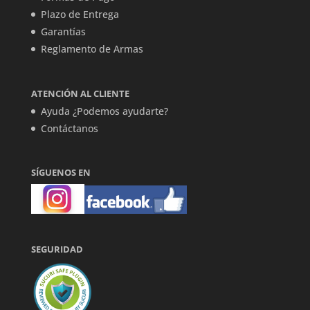
Plazo de Entrega
Garantías
Reglamento de Armas
ATENCIÓN AL CLIENTE
Ayuda ¿Podemos ayudarte?
Contáctanos
SÍGUENOS EN
SEGURIDAD