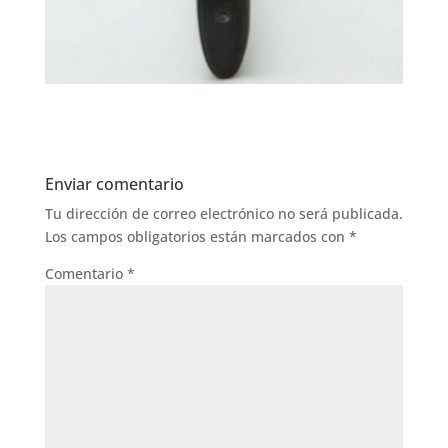
Enviar comentario
Tu dirección de correo electrónico no será publicada.
Los campos obligatorios están marcados con
*
Comentario
*