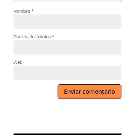
Nombre
*
Correo electrónico
*
Web