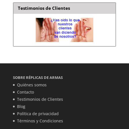
Testimonios de Clientes
SOBRE RÉPLICAS DE ARMAS
Quiénes somos
Contacto
Testimonios de Clientes
Blog
Política de privacidad
Términos y Condiciones