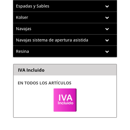
Espadas y Sables
Kolser
Navajas
Navajas sistema de apertura asistida
Resina
IVA Incluido
EN TODOS LOS ARTÍCULOS