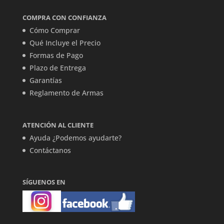
COMPRA CON CONFIANZA
Cómo Comprar
Qué Incluye el Precio
Formas de Pago
Plazo de Entrega
Garantías
Reglamento de Armas
ATENCIÓN AL CLIENTE
Ayuda ¿Podemos ayudarte?
Contáctanos
SÍGUENOS EN