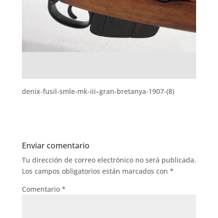
denix-fusil-smle-mk-iii–gran-bretanya-1907-(8)
Enviar comentario
Tu dirección de correo electrónico no será publicada.
Los campos obligatorios están marcados con
*
Comentario
*