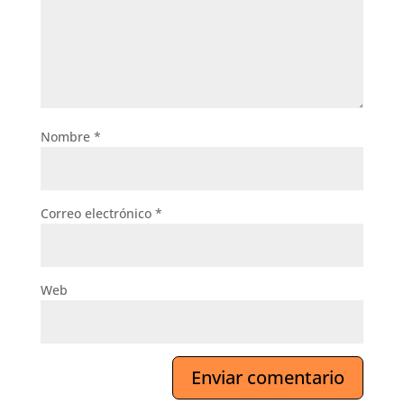
Nombre
*
Correo electrónico
*
Web