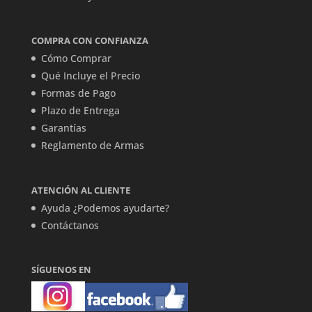
COMPRA CON CONFIANZA
Cómo Comprar
Qué Incluye el Precio
Formas de Pago
Plazo de Entrega
Garantías
Reglamento de Armas
ATENCIÓN AL CLIENTE
Ayuda ¿Podemos ayudarte?
Contáctanos
SÍGUENOS EN