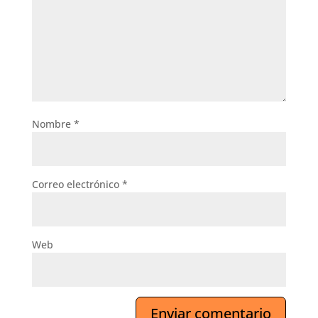
Nombre
*
Correo electrónico
*
Web