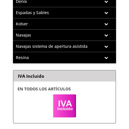
Denix
Espadas y Sables
Kolser
Navajas
Navajas sistema de apertura asistida
Resina
IVA Incluido
EN TODOS LOS ARTÍCULOS