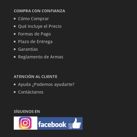
COMPRA CON CONFIANZA
Cómo Comprar
Qué Incluye el Precio
Formas de Pago
Plazo de Entrega
Garantías
Reglamento de Armas
ATENCIÓN AL CLIENTE
Ayuda ¿Podemos ayudarte?
Contáctanos
SÍGUENOS EN