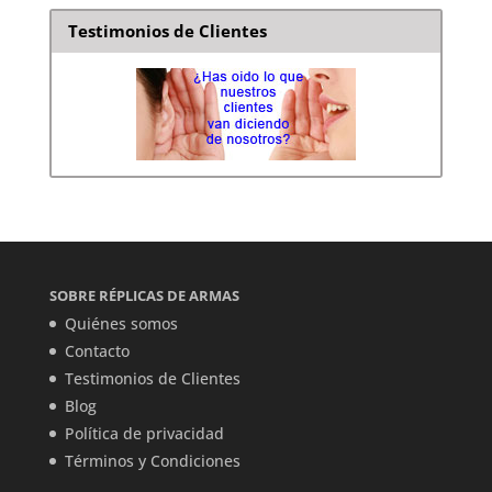
Testimonios de Clientes
SOBRE RÉPLICAS DE ARMAS
Quiénes somos
Contacto
Testimonios de Clientes
Blog
Política de privacidad
Términos y Condiciones