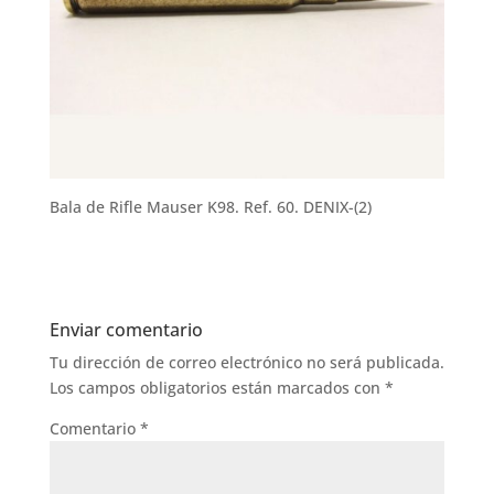
Bala de Rifle Mauser K98. Ref. 60. DENIX-(2)
Enviar comentario
Tu dirección de correo electrónico no será publicada.
Los campos obligatorios están marcados con
*
Comentario
*