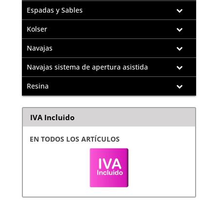
Espadas y Sables
Kolser
Navajas
Navajas sistema de apertura asistida
Resina
IVA Incluido
EN TODOS LOS ARTÍCULOS