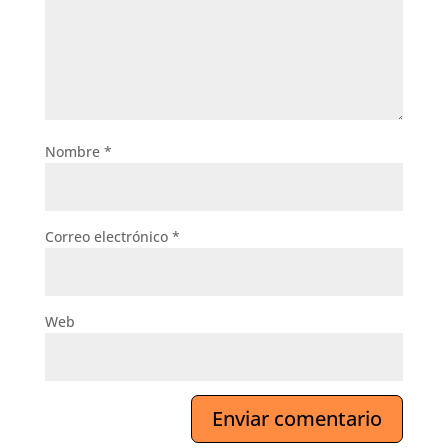
Nombre
*
Correo electrónico
*
Web