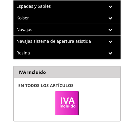
Espadas y Sables
Kolser
Navajas
Navajas sistema de apertura asistida
Resina
IVA Incluido
EN TODOS LOS ARTÍCULOS