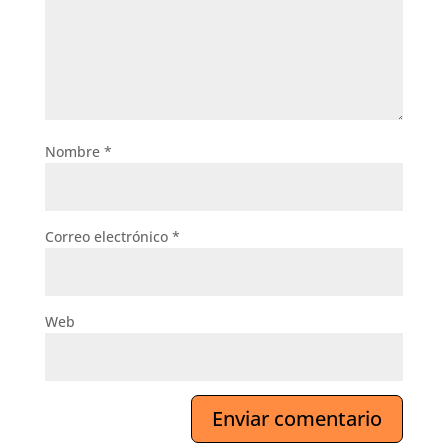
Nombre
*
Correo electrónico
*
Web