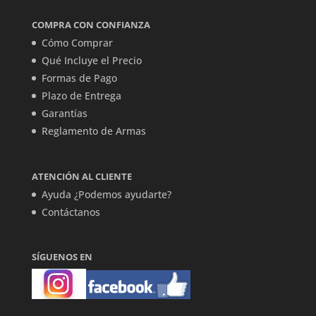
COMPRA CON CONFIANZA
Cómo Comprar
Qué Incluye el Precio
Formas de Pago
Plazo de Entrega
Garantías
Reglamento de Armas
ATENCIÓN AL CLIENTE
Ayuda ¿Podemos ayudarte?
Contáctanos
SÍGUENOS EN