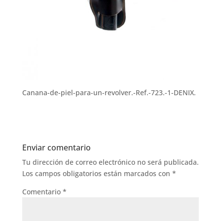
Canana-de-piel-para-un-revolver.-Ref.-723.-1-DENIX.
Enviar comentario
Tu dirección de correo electrónico no será publicada.
Los campos obligatorios están marcados con
*
Comentario
*