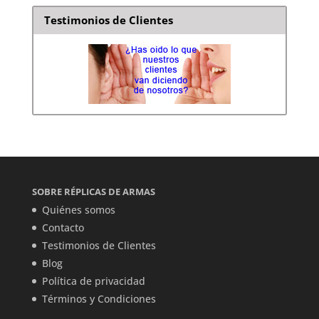
Testimonios de Clientes
SOBRE RÉPLICAS DE ARMAS
Quiénes somos
Contacto
Testimonios de Clientes
Blog
Política de privacidad
Términos y Condiciones