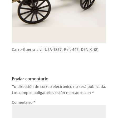
Carro-Guerra-civil-USA-1857.-Ref.-447.-DENIX.-(8)
Enviar comentario
Tu dirección de correo electrónico no será publicada.
Los campos obligatorios están marcados con
*
Comentario
*