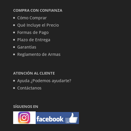
COMPRA CON CONFIANZA
Cómo Comprar
Qué Incluye el Precio
Formas de Pago
Plazo de Entrega
Garantías
Reglamento de Armas
ATENCIÓN AL CLIENTE
Ayuda ¿Podemos ayudarte?
Contáctanos
SÍGUENOS EN