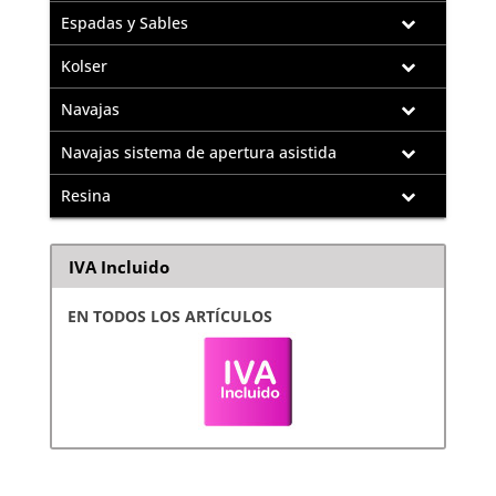
Espadas y Sables
Kolser
Navajas
Navajas sistema de apertura asistida
Resina
IVA Incluido
EN TODOS LOS ARTÍCULOS