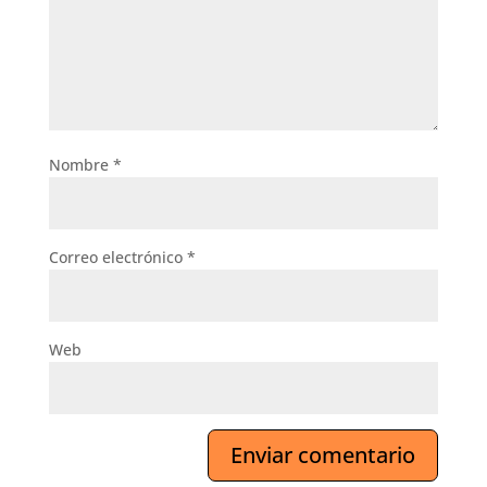
Nombre
*
Correo electrónico
*
Web