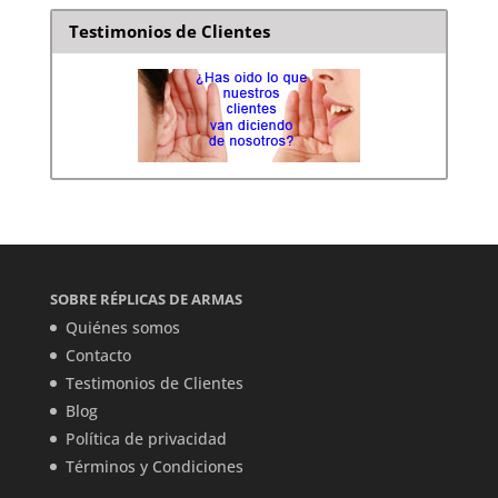
Testimonios de Clientes
SOBRE RÉPLICAS DE ARMAS
Quiénes somos
Contacto
Testimonios de Clientes
Blog
Política de privacidad
Términos y Condiciones