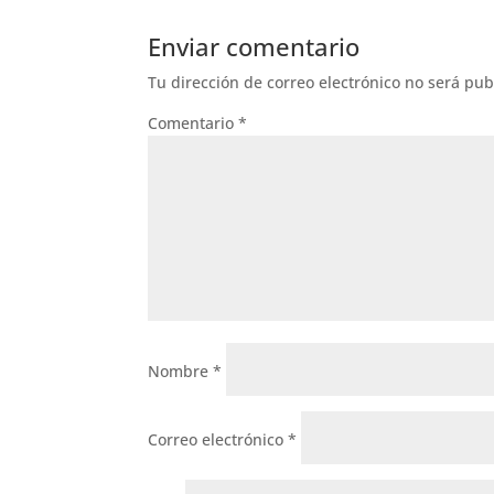
Enviar comentario
Tu dirección de correo electrónico no será pub
Comentario
*
Nombre
*
Correo electrónico
*