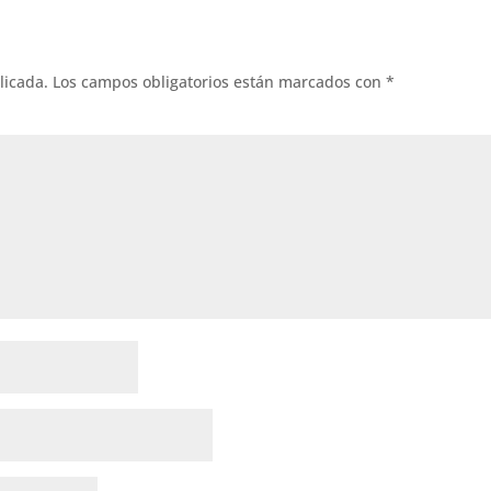
licada.
Los campos obligatorios están marcados con
*