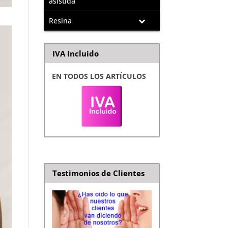
asistida
Resina
IVA Incluido
EN TODOS LOS ARTÍCULOS
Testimonios de Clientes