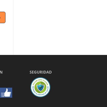
EN
SEGURIDAD