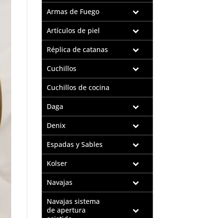
Armas de Fuego
Artículos de piel
Réplica de catanas
Cuchillos
Cuchillos de cocina
Daga
Denix
Espadas y Sables
Kolser
Navajas
Navajas sistema
de apertura