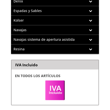
Denix
Espadas y Sables
Kolser
Navajas
Navajas sistema de apertura asistida
Resina
IVA Incluido
EN TODOS LOS ARTÍCULOS