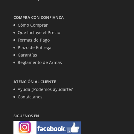
COMPRA CON CONFIANZA
Cómo Comprar
Qué Incluye el Precio
Formas de Pago
Plazo de Entrega
Garantías
Reglamento de Armas
ATENCIÓN AL CLIENTE
Ayuda ¿Podemos ayudarte?
Contáctanos
SÍGUENOS EN