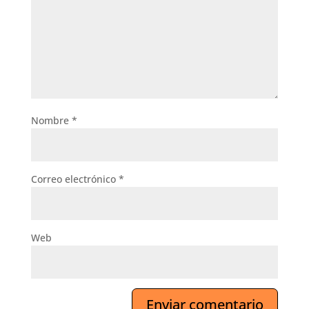
Nombre
*
Correo electrónico
*
Web