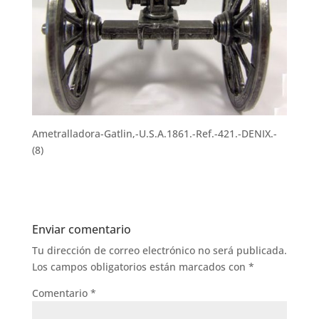
Ametralladora-Gatlin,-U.S.A.1861.-Ref.-421.-DENIX.-
(8)
Enviar comentario
Tu dirección de correo electrónico no será publicada.
Los campos obligatorios están marcados con
*
Comentario
*