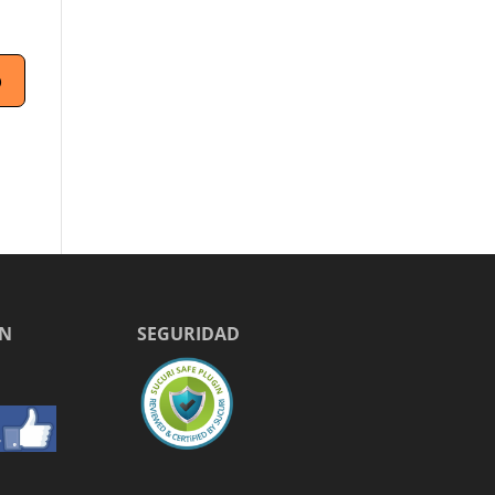
EN
SEGURIDAD