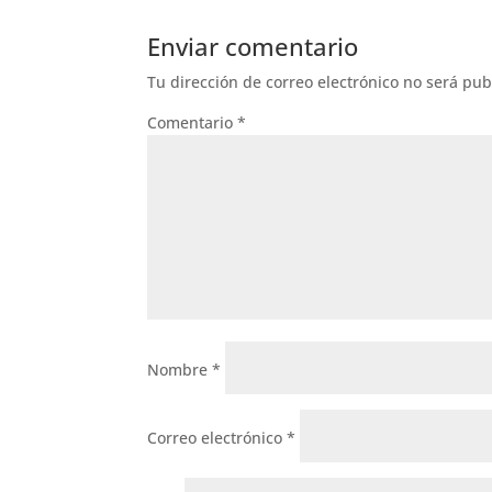
Enviar comentario
Tu dirección de correo electrónico no será pub
Comentario
*
Nombre
*
Correo electrónico
*