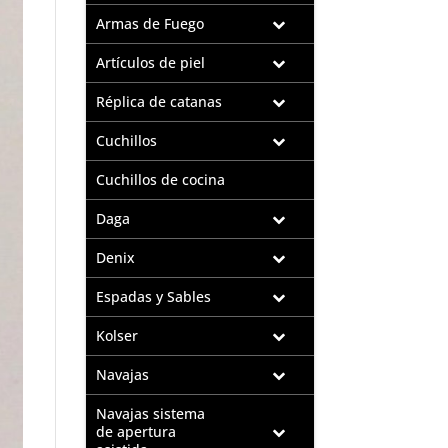
Armas de Fuego
Artículos de piel
Réplica de catanas
Cuchillos
Cuchillos de cocina
Daga
Denix
Espadas y Sables
Kolser
Navajas
Navajas sistema
de apertura