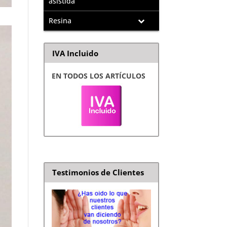
asistida
Resina
IVA Incluido
EN TODOS LOS ARTÍCULOS
Testimonios de Clientes