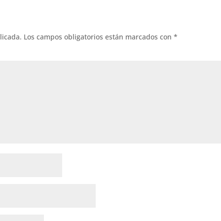
licada.
Los campos obligatorios están marcados con
*