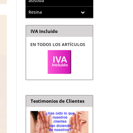
asistida
Resina
IVA Incluido
EN TODOS LOS ARTÍCULOS
Testimonios de Clientes