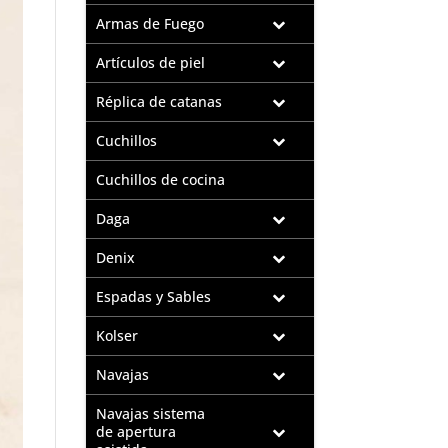
Armas de Fuego
Artículos de piel
Réplica de catanas
Cuchillos
Cuchillos de cocina
Daga
Denix
Espadas y Sables
Kolser
Navajas
Navajas sistema
de apertura