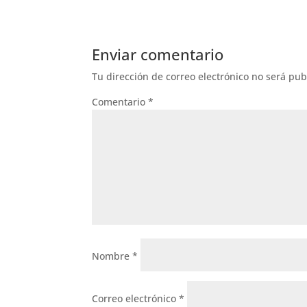
Enviar comentario
Tu dirección de correo electrónico no será pub
Comentario
*
Nombre
*
Correo electrónico
*