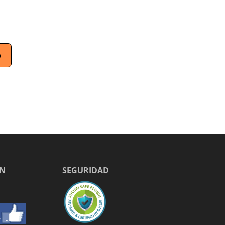
EN
SEGURIDAD