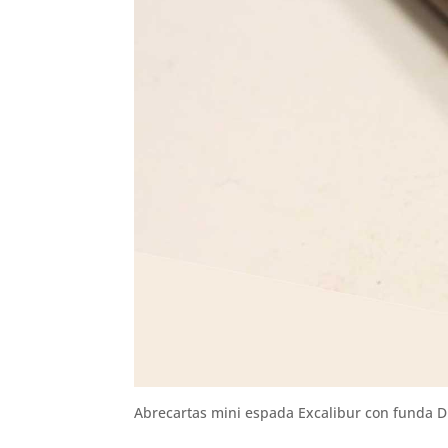
Abrecartas mini espada Excalibur con funda 