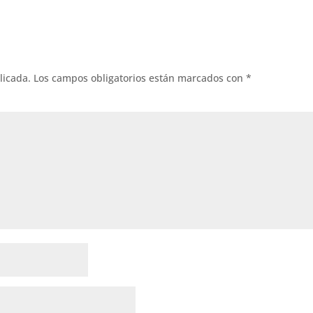
licada.
Los campos obligatorios están marcados con
*