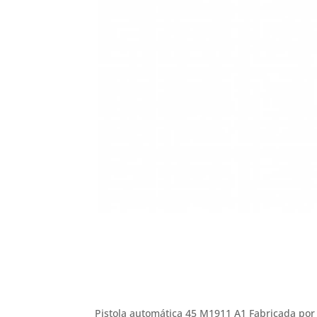
Pistola automática 45 M1911 A1 Fabricada por