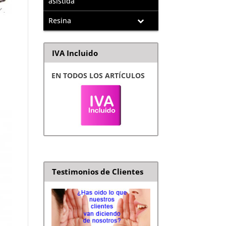
asistida
Resina
IVA Incluido
EN TODOS LOS ARTÍCULOS
Testimonios de Clientes