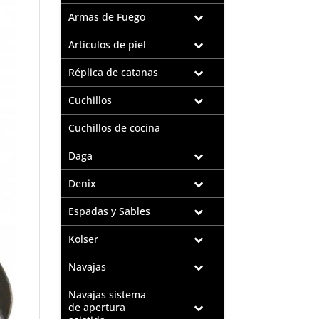
Armas de Fuego
Artículos de piel
Réplica de catanas
Cuchillos
Cuchillos de cocina
Daga
Denix
Espadas y Sables
Kolser
Navajas
Navajas sistema
de apertura