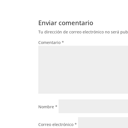
Enviar comentario
Tu dirección de correo electrónico no será pub
Comentario
*
Nombre
*
Correo electrónico
*