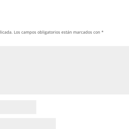
licada.
Los campos obligatorios están marcados con
*