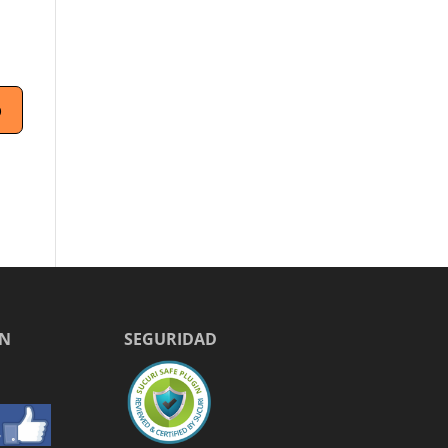
EN
SEGURIDAD