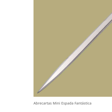
Abrecartas Mini Espada Fantástica