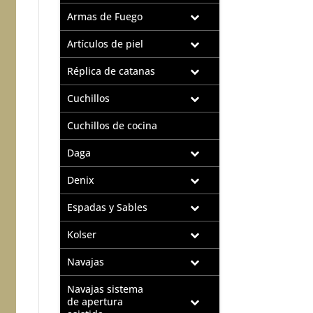
Armas de Fuego
Artículos de piel
Réplica de catanas
Cuchillos
Cuchillos de cocina
Daga
Denix
Espadas y Sables
Kolser
Navajas
Navajas sistema
de apertura