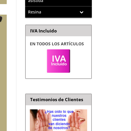
asistida
Resina
IVA Incluido
EN TODOS LOS ARTÍCULOS
Testimonios de Clientes