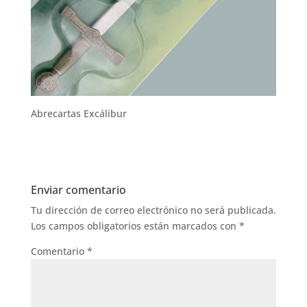
Abrecartas Excálibur
Enviar comentario
Tu dirección de correo electrónico no será publicada.
Los campos obligatorios están marcados con
*
Comentario
*