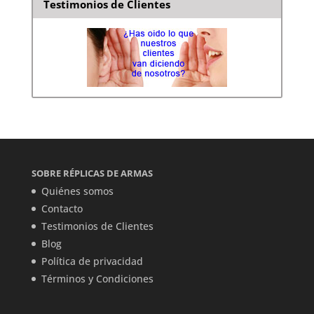
Testimonios de Clientes
SOBRE RÉPLICAS DE ARMAS
Quiénes somos
Contacto
Testimonios de Clientes
Blog
Política de privacidad
Términos y Condiciones