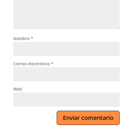
Nombre
*
Correo electrónico
*
Web