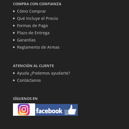
COMPRA CON CONFIANZA
Cómo Comprar
Qué Incluye el Precio
Formas de Pago
Plazo de Entrega
Garantías
Reglamento de Armas
ATENCIÓN AL CLIENTE
Ayuda ¿Podemos ayudarte?
Contáctanos
SÍGUENOS EN