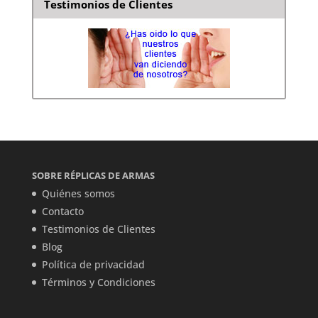
Testimonios de Clientes
SOBRE RÉPLICAS DE ARMAS
Quiénes somos
Contacto
Testimonios de Clientes
Blog
Política de privacidad
Términos y Condiciones