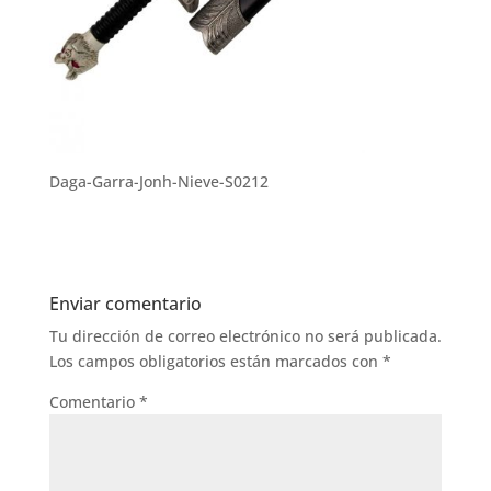
Daga-Garra-Jonh-Nieve-S0212
Enviar comentario
Tu dirección de correo electrónico no será publicada.
Los campos obligatorios están marcados con
*
Comentario
*