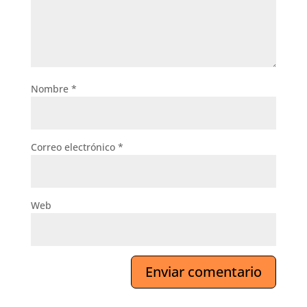
Nombre
*
Correo electrónico
*
Web