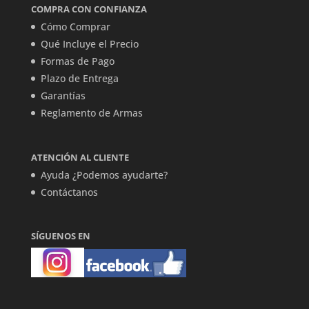
COMPRA CON CONFIANZA
Cómo Comprar
Qué Incluye el Precio
Formas de Pago
Plazo de Entrega
Garantías
Reglamento de Armas
ATENCIÓN AL CLIENTE
Ayuda ¿Podemos ayudarte?
Contáctanos
SÍGUENOS EN