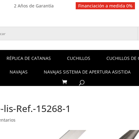
2 Años de Garantía
Financiación a medida 0%
RÉPLICA DE CATANAS
CUCHILLOS
CUCHILLOS DE 
NAVAJAS
NAVAJAS SISTEMA DE APERTURA ASISTIDA
-lis-Ref.-15268-1
ntarios