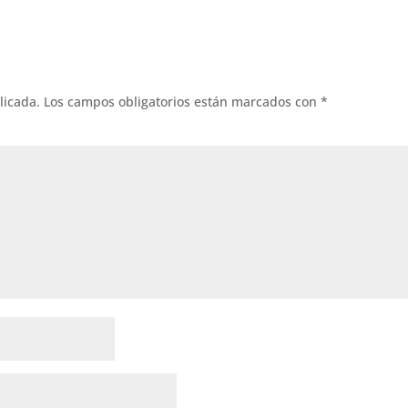
licada.
Los campos obligatorios están marcados con
*