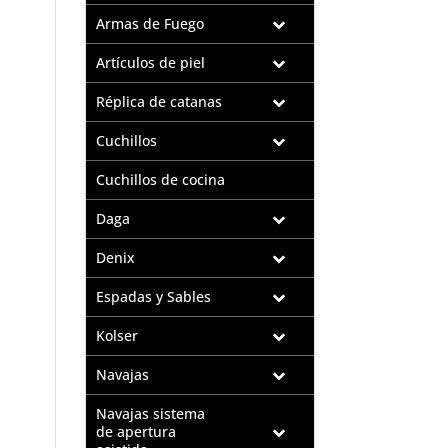
Armas de Fuego
Artículos de piel
Réplica de catanas
Cuchillos
Cuchillos de cocina
Daga
Denix
Espadas y Sables
Kolser
Navajas
Navajas sistema
de apertura