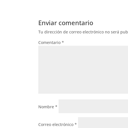
Enviar comentario
Tu dirección de correo electrónico no será pub
Comentario
*
Nombre
*
Correo electrónico
*