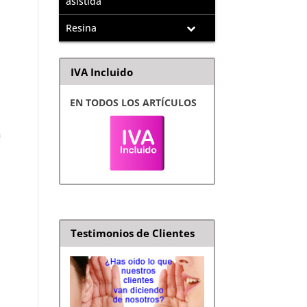
asistida
Resina
IVA Incluido
EN TODOS LOS ARTÍCULOS
Testimonios de Clientes