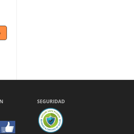
EN
SEGURIDAD