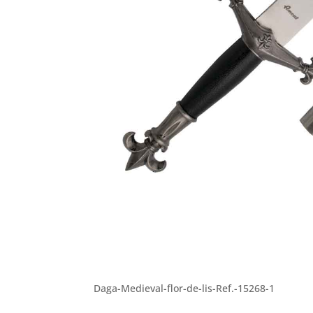
Daga-Medieval-flor-de-lis-Ref.-15268-1