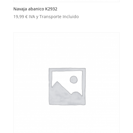
Navaja abanico K2932
19,99
€
IVA y Transporte Incluido