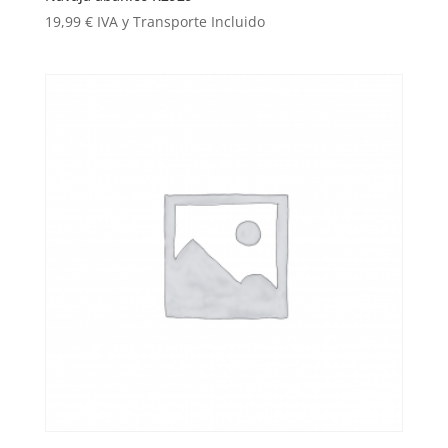
19,99
€
IVA y Transporte Incluido