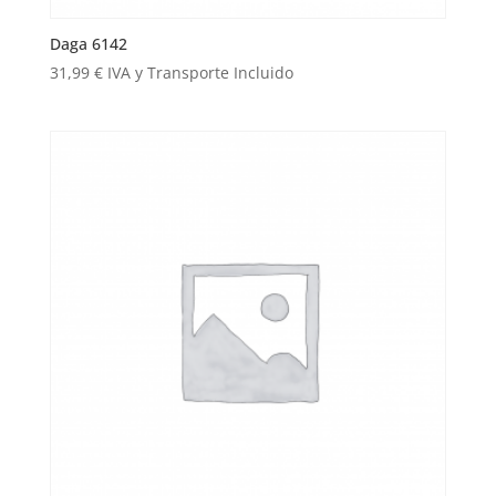
Daga 6142
31,99
€
IVA y Transporte Incluido