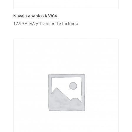
Navaja abanico K3304
17,99
€
IVA y Transporte Incluido