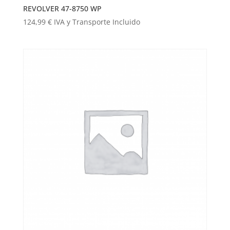
REVOLVER 47-8750 WP
124,99
€
IVA y Transporte Incluido