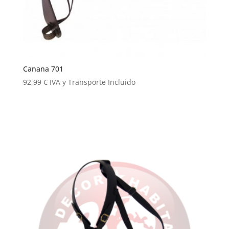
Canana 701
92,99
€
IVA y Transporte Incluido