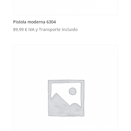
Pistola moderna 6304
89,99
€
IVA y Transporte Incluido