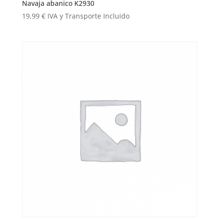
Navaja abanico K2930
19,99
€
IVA y Transporte Incluido