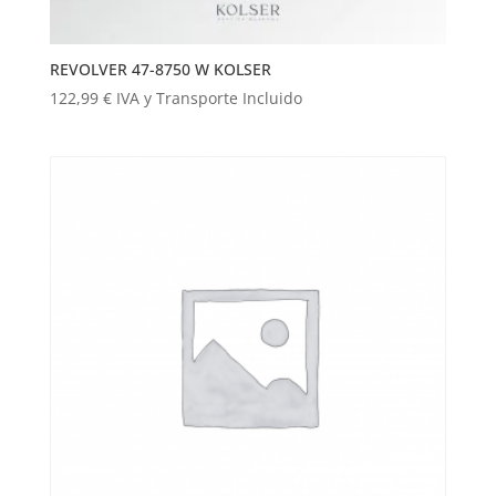
REVOLVER 47-8750 W KOLSER
122,99
€
IVA y Transporte Incluido