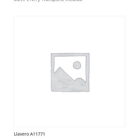
Llavero A11771