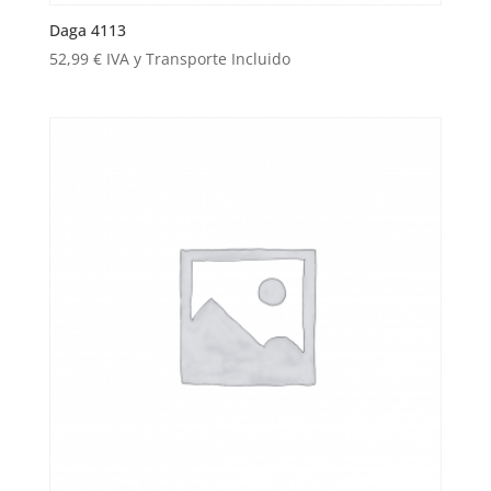
Daga 4113
52,99
€
IVA y Transporte Incluido