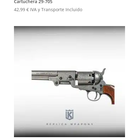
Cartuchera 29-705
42,99
€
IVA y Transporte Incluido