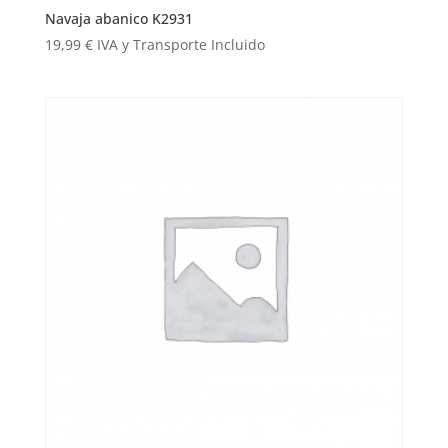
Navaja abanico K2931
19,99
€
IVA y Transporte Incluido