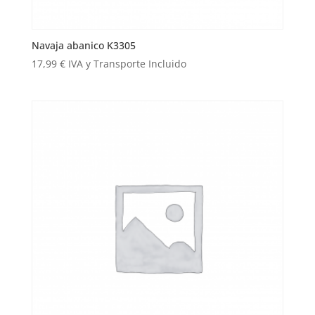
Navaja abanico K3305
17,99
€
IVA y Transporte Incluido