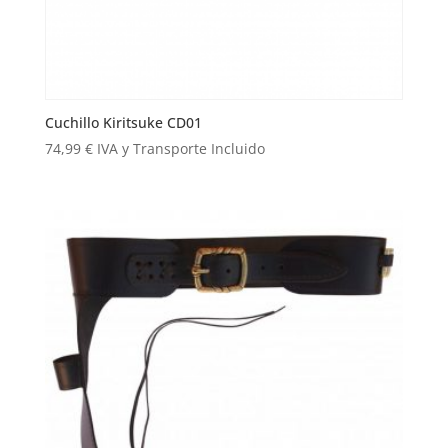
Cuchillo Kiritsuke CD01
74,99
€
IVA y Transporte Incluido