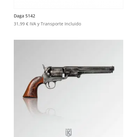
Daga 5142
31,99
€
IVA y Transporte Incluido