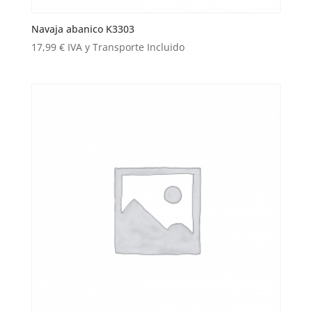
Navaja abanico K3303
17,99
€
IVA y Transporte Incluido