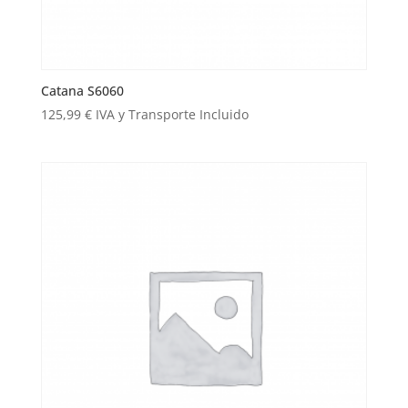
Catana S6060
125,99
€
IVA y Transporte Incluido