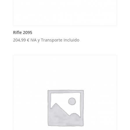
Rifle 2095
204,99
€
IVA y Transporte Incluido