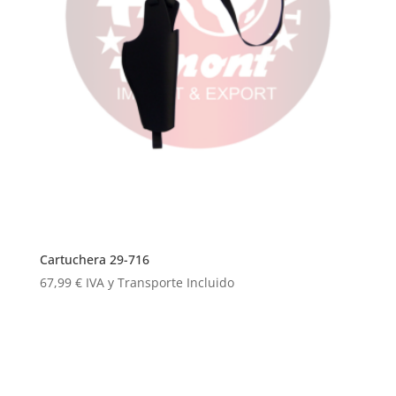
Cartuchera 29-716
67,99
€
IVA y Transporte Incluido