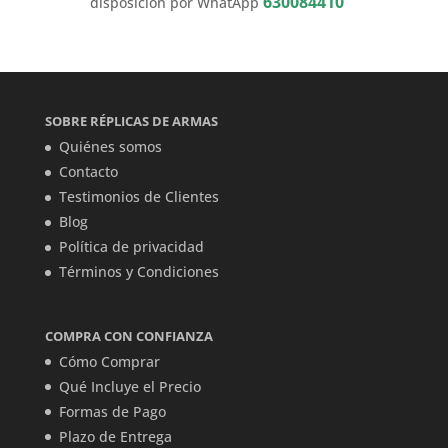
630084410
disposición por WhatApp
SOBRE RÉPLICAS DE ARMAS
Quiénes somos
Contacto
Testimonios de Clientes
Blog
Política de privacidad
Términos y Condiciones
COMPRA CON CONFIANZA
Cómo Comprar
Qué Incluye el Precio
Formas de Pago
Plazo de Entrega