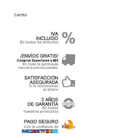
Carrito