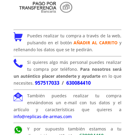
Puedes realizar tu compra a través de la web,
pulsando en el botón
AÑADIR AL CARRITO
y
rellenando los datos que se te pedirán.
Si quieres algo más personal puedes realizar
tu compra por teléfono.
Para nosotros será
un auténtico placer atenderte y ayudarte
en lo que
957517033
/
630084410
necesites.
También puedes realizar tu compra
enviándonos un e-mail con tus datos y el
artículo y características que quieres a
info@replicas-de-armas.com
Y por supuesto también estamos a tu