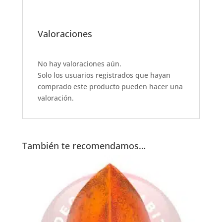
Valoraciones
No hay valoraciones aún.
Solo los usuarios registrados que hayan
comprado este producto pueden hacer una
valoración.
También te recomendamos…