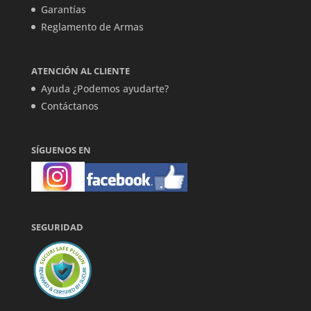
Garantías
Reglamento de Armas
ATENCIÓN AL CLIENTE
Ayuda ¿Podemos ayudarte?
Contáctanos
SÍGUENOS EN
SEGURIDAD