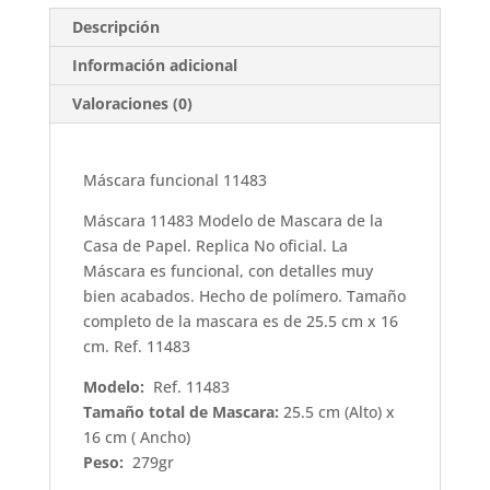
Descripción
Información adicional
Valoraciones (0)
Máscara funcional 11483
Máscara 11483 Modelo de Mascara de la
Casa de Papel. Replica No oficial. La
Máscara es funcional, con detalles muy
bien acabados. Hecho de polímero. Tamaño
completo de la mascara es de 25.5 cm x 16
cm. Ref. 11483
Modelo:
Ref. 11483
Tamaño total de Mascara:
25.5 cm (Alto) x
16 cm ( Ancho)
Peso:
279gr