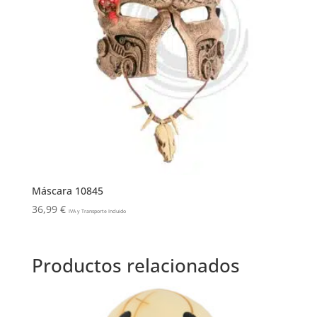
Máscara 10845
36,99
€
IVA y Transporte Incluido
Productos relacionados