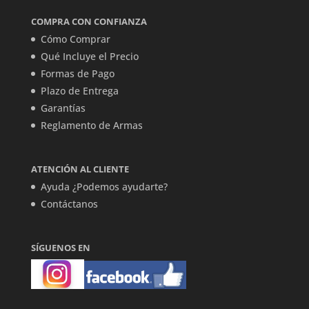
COMPRA CON CONFIANZA
Cómo Comprar
Qué Incluye el Precio
Formas de Pago
Plazo de Entrega
Garantías
Reglamento de Armas
ATENCIÓN AL CLIENTE
Ayuda ¿Podemos ayudarte?
Contáctanos
SÍGUENOS EN