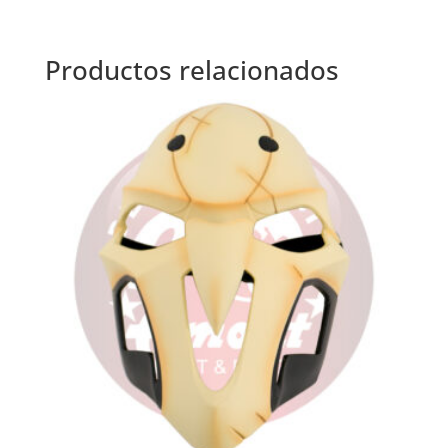
Productos relacionados