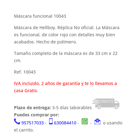
Máscara funcional 10043
Máscara de Hellboy. Réplica No oficial. La Máscara
es funcional, de color rojo con detalles muy bien
acabados. Hecho de polímero.
Tamaño completo de la máscara es de 33 cm x 22
cm.
Ref. 10043
IVA incluido, 2 años de garantía y te lo llevamos a
casa Gratis.
Plazo de entrega:
3-5 días laborables
Puedes comprar por:
957517033
-
630084410
-
-
o usando
el carrito.