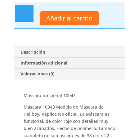
Máscara
funcional
Añadir al carrito
10043
cantidad
Descripción
Información adicional
Valoraciones (0)
Máscara funcional 10043
Máscara 10043 Modelo de Mascara de
Hellboy. Replica No oficial. La Máscara es
funcional, de color rojo con detalles muy
bien acabados. Hecho de polímero. Tamaño
completo de la mascara es de 33 cm x 22