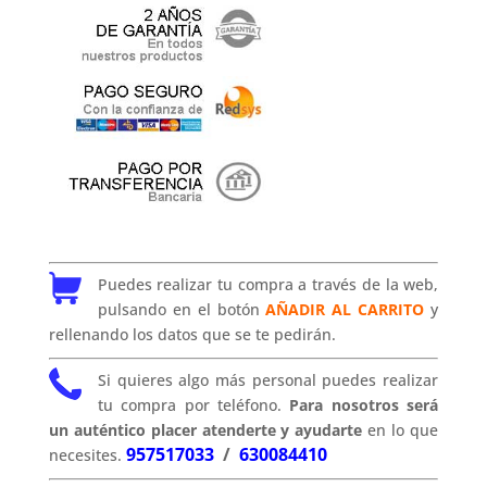
Puedes realizar tu compra a través de la web,
pulsando en el botón
AÑADIR AL CARRITO
y
rellenando los datos que se te pedirán.
Si quieres algo más personal puedes realizar
tu compra por teléfono.
Para nosotros será
un auténtico placer atenderte y ayudarte
en lo que
957517033
/
630084410
necesites.