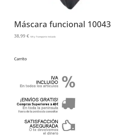
Máscara funcional 10043
38,99
€
IVA y Transporte Incluido
Carrito