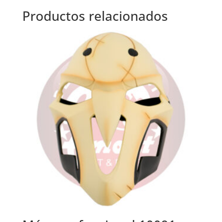
Productos relacionados