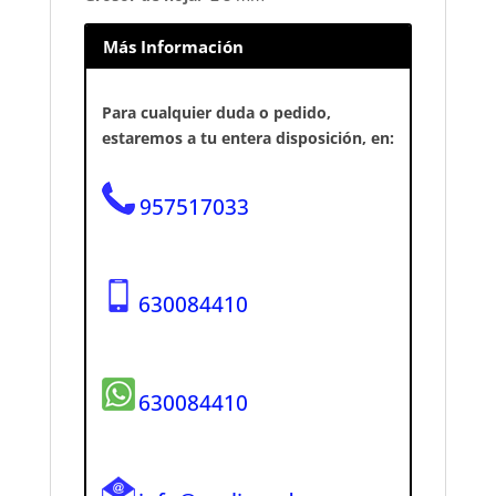
Más Información
Para cualquier duda o pedido,
estaremos a tu entera disposición, en:
957517033
630084410
630084410