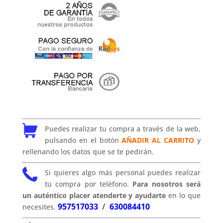
Puedes realizar tu compra a través de la web,
pulsando en el botón
AÑADIR AL CARRITO
y
rellenando los datos que se te pedirán.
Si quieres algo más personal puedes realizar
tu compra por teléfono.
Para nosotros será
un auténtico placer atenderte y ayudarte
en lo que
957517033
/
630084410
necesites.