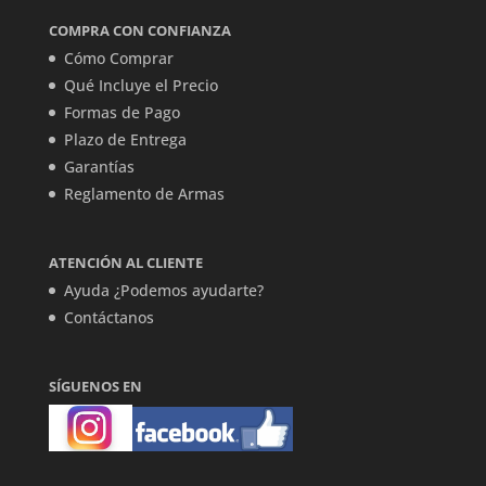
COMPRA CON CONFIANZA
Cómo Comprar
Qué Incluye el Precio
Formas de Pago
Plazo de Entrega
Garantías
Reglamento de Armas
ATENCIÓN AL CLIENTE
Ayuda ¿Podemos ayudarte?
Contáctanos
SÍGUENOS EN