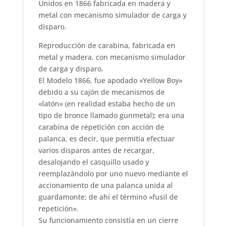
Unidos en 1866 fabricada en madera y
metal con mecanismo simulador de carga y
disparo.
Reproducción de carabina, fabricada en
metal y madera, con mecanismo simulador
de carga y disparo.
El Modelo 1866, fue apodado «Yellow Boy»
debido a su cajón de mecanismos de
«latón» (en realidad estaba hecho de un
tipo de bronce llamado gunmetal); era una
carabina de repetición con acción de
palanca, es decir, que permitía efectuar
varios disparos antes de recargar,
desalojando el casquillo usado y
reemplazándolo por uno nuevo mediante el
accionamiento de una palanca unida al
guardamonte; de ahí el término «fusil de
repetición».
Su funcionamiento consistía en un cierre