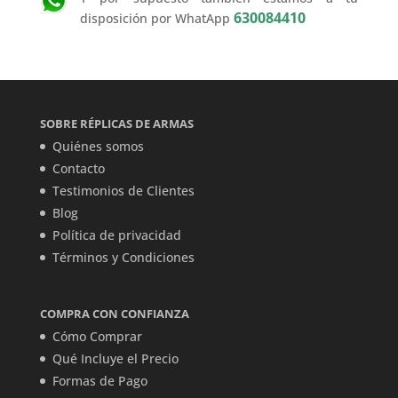
630084410
disposición por WhatApp
SOBRE RÉPLICAS DE ARMAS
Quiénes somos
Contacto
Testimonios de Clientes
Blog
Política de privacidad
Términos y Condiciones
COMPRA CON CONFIANZA
Cómo Comprar
Qué Incluye el Precio
Formas de Pago