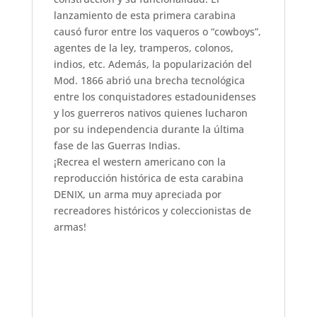
lanzamiento de esta primera carabina
causó furor entre los vaqueros o “cowboys”,
agentes de la ley, tramperos, colonos,
indios, etc. Además, la popularización del
Mod. 1866 abrió una brecha tecnológica
entre los conquistadores estadounidenses
y los guerreros nativos quienes lucharon
por su independencia durante la última
fase de las Guerras Indias.
¡Recrea el western americano con la
reproducción histórica de esta carabina
DENIX, un arma muy apreciada por
recreadores históricos y coleccionistas de
armas!