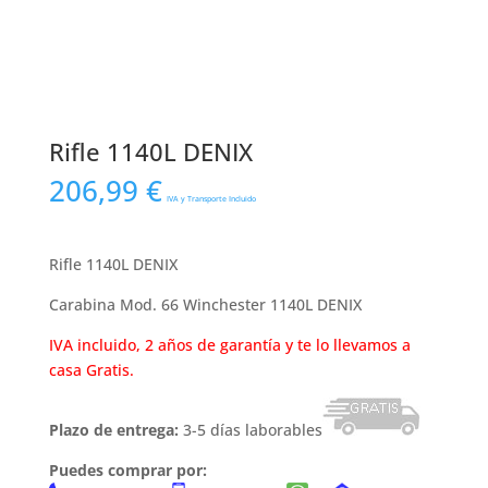
Rifle 1140L DENIX
206,99
€
IVA y Transporte Incluido
Rifle 1140L DENIX
Carabina Mod. 66 Winchester 1140L DENIX
IVA incluido, 2 años de garantía y te lo llevamos a
casa Gratis.
Plazo de entrega:
3-5 días laborables
Puedes comprar por: