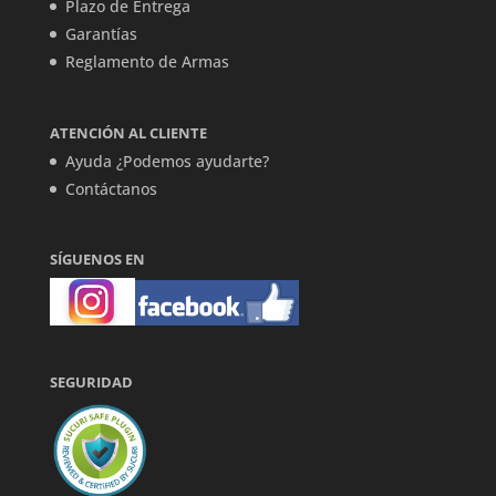
Plazo de Entrega
Garantías
Reglamento de Armas
ATENCIÓN AL CLIENTE
Ayuda ¿Podemos ayudarte?
Contáctanos
SÍGUENOS EN
SEGURIDAD