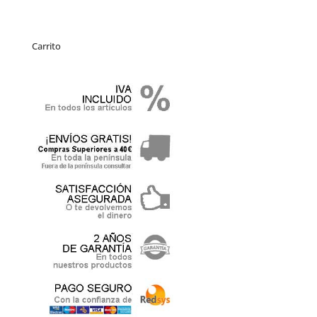
Carrito