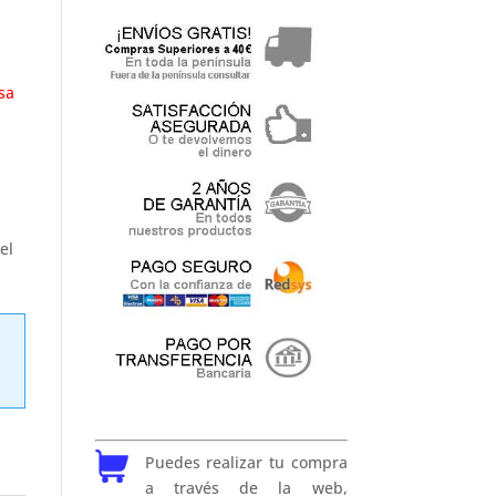
sa
el
Puedes realizar tu compra
a través de la web,