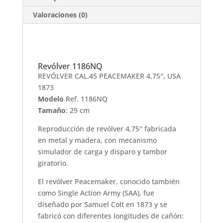
Valoraciones (0)
Revólver 1186NQ
REVÓLVER CAL.45 PEACEMAKER 4,75″, USA
1873
Modelo
Ref. 1186NQ
Tamaño
: 29 cm
Reproducción de revólver 4,75″ fabricada
en metal y madera, con mecanismo
simulador de carga y disparo y tambor
giratorio.
El revólver Peacemaker, conocido también
como Single Action Army (SAA), fue
diseñado por Samuel Colt en 1873 y se
fabricó con diferentes longitudes de cañón: