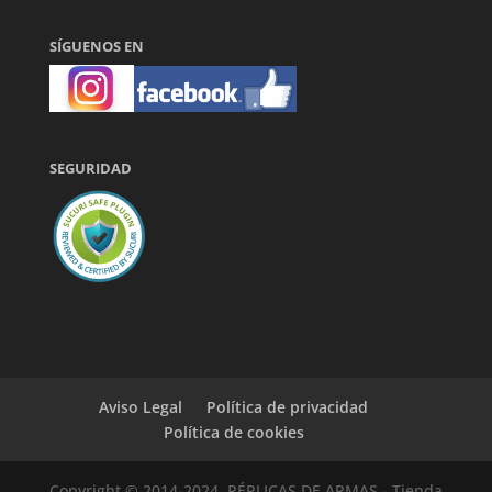
SÍGUENOS EN
SEGURIDAD
Aviso Legal
Política de privacidad
Política de cookies
Copyright © 2014-2024, RÉPLICAS DE ARMAS - Tienda