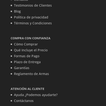
Testimonios de Clientes
Blog
Política de privacidad
Términos y Condiciones
COMPRA CON CONFIANZA
Cómo Comprar
Qué Incluye el Precio
Formas de Pago
Plazo de Entrega
Garantías
Reglamento de Armas
ATENCIÓN AL CLIENTE
Ayuda ¿Podemos ayudarte?
Contáctanos