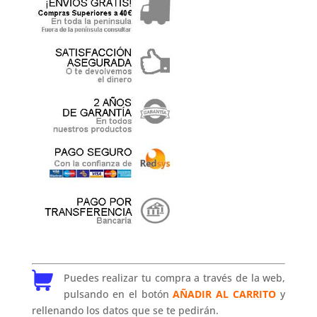
Puedes realizar tu compra a través de la web,
pulsando en el botón
AÑADIR AL CARRITO
y
rellenando los datos que se te pedirán.