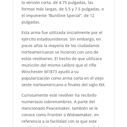
la versión corta, de 4.75 pulgadas, las
formas más largas, de 5.5 y 7.5 pulgadas, o
el imponente “Buntline Special”, de 12
pulgadas.
Esta arma fue utilizada inicialmente por el
ejército estadounidense. Sin embargo, en
pocos años la mayoría de los ciudadanos
norteamericanos se hicieron con uno de
estos revólveres. El hecho de que utilizara
munición del mismo calibre que el rifle
Winchester M1873 ayudó a su
popularización como arma corta en el viejo
oeste norteamericano a finales del siglo XIX.
Curiosamente este revólver ha recibido
numerosos sobrenombres. A parte del
mencionado Peacemaker, también se le
conoce como Frontier o Widowmaker, en
referencia a la facilidad con la que este