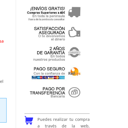
sa
el
Puedes realizar tu compra
a través de la web,