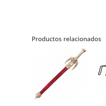
Productos relacionados