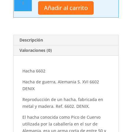
6602
Añadir al carrito
cantidad
Descripción
Valoraciones (0)
Hacha 6602
Hacha de guerra, Alemania S. XVI 6602
DENIX
Reproducción de un hacha, fabricada en
metal y madera. Ref. 6602. DENIX.
El hacha conocida como Pico de Cuervo
utilizada por la caballería en el sur de
Alemania, era un arma corta de entre 50 y