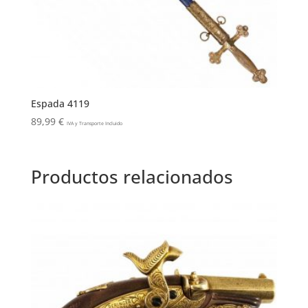
Espada 4119
89,99
€
IVA y Transporte Incluido
Productos relacionados