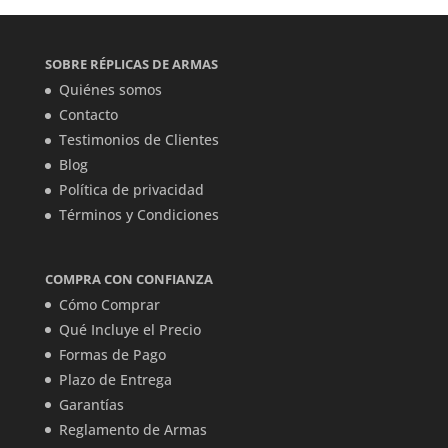
SOBRE RÉPLICAS DE ARMAS
Quiénes somos
Contacto
Testimonios de Clientes
Blog
Política de privacidad
Términos y Condiciones
COMPRA CON CONFIANZA
Cómo Comprar
Qué Incluye el Precio
Formas de Pago
Plazo de Entrega
Garantías
Reglamento de Armas