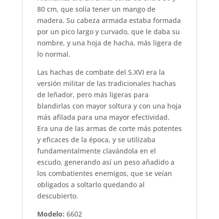
80 cm, que solía tener un mango de
madera. Su cabeza armada estaba formada
por un pico largo y curvado, que le daba su
nombre, y una hoja de hacha, más ligera de
lo normal.
Las hachas de combate del S.XVI era la
versión militar de las tradicionales hachas
de leñador, pero más ligeras para
blandirlas con mayor soltura y con una hoja
más afilada para una mayor efectividad.
Era una de las armas de corte más potentes
y eficaces de la época, y se utilizaba
fundamentalmente clavándola en el
escudo, generando así un peso añadido a
los combatientes enemigos, que se veían
obligados a soltarlo quedando al
descubierto.
Modelo:
6602