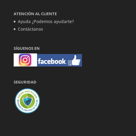
ATENCIÓN AL CLIENTE
Ayuda ¿Podemos ayudarte?
Contáctanos
SÍGUENOS EN
SEGURIDAD