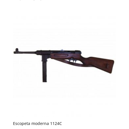
Escopeta moderna 1124C