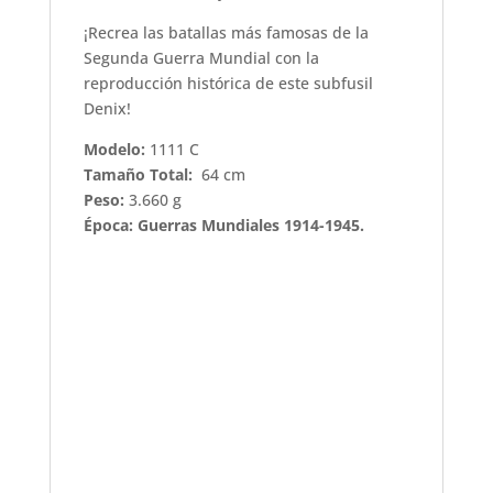
¡Recrea las batallas más famosas de la
Segunda Guerra Mundial con la
reproducción histórica de este subfusil
Denix!
Modelo:
1111 C
Tamaño Total:
64 cm
Peso:
3.660 g
Época: Guerras Mundiales 1914-1945.