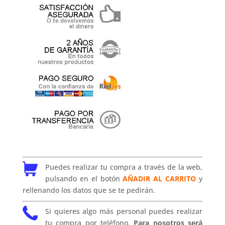
Puedes realizar tu compra a través de la web,
pulsando en el botón
AÑADIR AL CARRITO
y
rellenando los datos que se te pedirán.
Si quieres algo más personal puedes realizar
tu compra por teléfono.
Para nosotros será