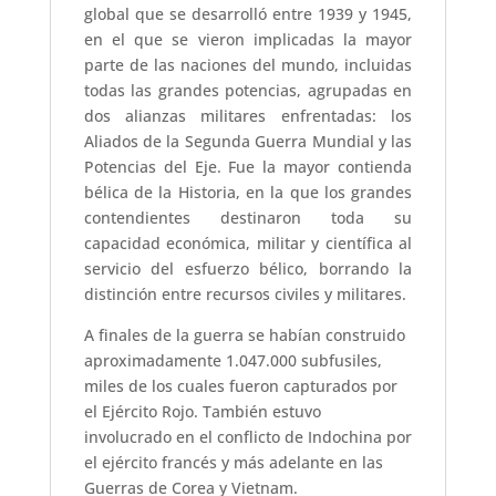
global que se desarrolló entre 1939 y 1945,
en el que se vieron implicadas la mayor
parte de las naciones del mundo, incluidas
todas las grandes potencias, agrupadas en
dos alianzas militares enfrentadas: los
Aliados de la Segunda Guerra Mundial y las
Potencias del Eje. Fue la mayor contienda
bélica de la Historia, en la que los grandes
contendientes destinaron toda su
capacidad económica, militar y científica al
servicio del esfuerzo bélico, borrando la
distinción entre recursos civiles y militares.
A finales de la guerra se habían construido
aproximadamente 1.047.000 subfusiles,
miles de los cuales fueron capturados por
el Ejército Rojo. También estuvo
involucrado en el conflicto de Indochina por
el ejército francés y más adelante en las
Guerras de Corea y Vietnam.