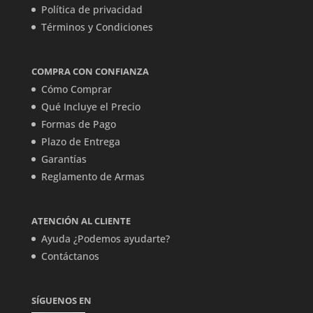
Política de privacidad
Términos y Condiciones
COMPRA CON CONFIANZA
Cómo Comprar
Qué Incluye el Precio
Formas de Pago
Plazo de Entrega
Garantías
Reglamento de Armas
ATENCIÓN AL CLIENTE
Ayuda ¿Podemos ayudarte?
Contáctanos
SÍGUENOS EN