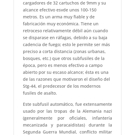
cargadores de 32 cartuchos de 9mm y su
alcance efectivo esvde unos 100-150
metros. Es un arma muy fiable y de
fabricación muy económica. Tiene un
retroceso relativamente débil aún cuando
se disparase en ráfagas, debido a su baja
cadencia de fuego; esto le permite ser más
preciso a corta distancia (zonas urbanas,
bosques, etc.) que otros subfusiles de la
época, pero es menos efectivo a campo
abierto por su escaso alcance; ésta es una
de las razones que motivaron el diseño del
Stg-44, el predecesor de los modernos
fusiles de asalto.
Este subfusil automático, fue extensamente
usado por las tropas de la Alemania nazi
(generalmente por oficiales, infantería
mecanizada y paracaidistas) durante la
Segunda Guerra Mundial, conflicto militar