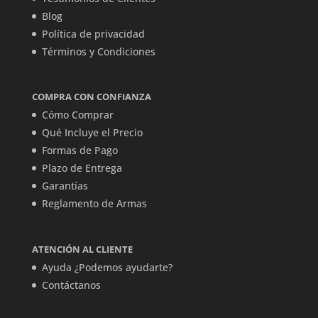
Blog
Política de privacidad
Términos y Condiciones
COMPRA CON CONFIANZA
Cómo Comprar
Qué Incluye el Precio
Formas de Pago
Plazo de Entrega
Garantías
Reglamento de Armas
ATENCIÓN AL CLIENTE
Ayuda ¿Podemos ayudarte?
Contáctanos