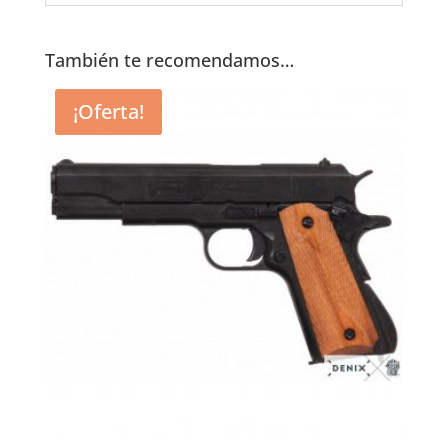
También te recomendamos…
¡Oferta!