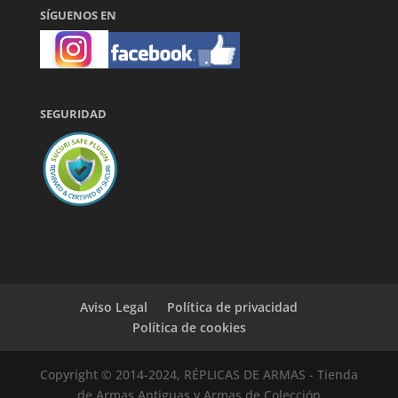
SÍGUENOS EN
SEGURIDAD
Aviso Legal
Política de privacidad
Política de cookies
Copyright © 2014-2024, RÉPLICAS DE ARMAS - Tienda
de Armas Antiguas y Armas de Colección