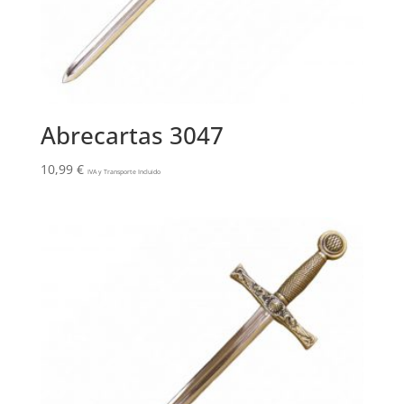
Abrecartas 3047
10,99
€
IVA y Transporte Incluido