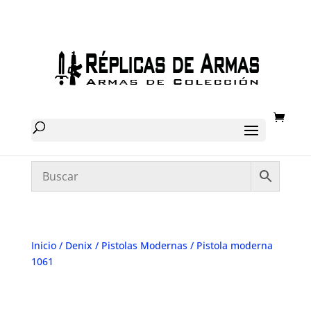
Inicio
/
Denix
/
Pistolas Modernas
/ Pistola moderna
1061