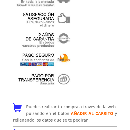
Puedes realizar tu compra a través de la web,
pulsando en el botón
AÑADIR AL CARRITO
y
rellenando los datos que se te pedirán.