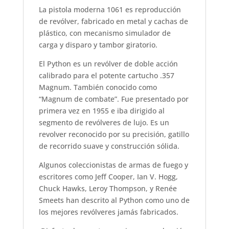
La pistola moderna 1061 es reproducción
de revólver, fabricado en metal y cachas de
plástico, con mecanismo simulador de
carga y disparo y tambor giratorio.
El Python es un revólver de doble acción
calibrado para el potente cartucho .357
Magnum. También conocido como
“Magnum de combate”. Fue presentado por
primera vez en 1955 e iba dirigido al
segmento de revólveres de lujo. Es un
revolver reconocido por su precisión, gatillo
de recorrido suave y construcción sólida.
Algunos coleccionistas de armas de fuego y
escritores como Jeff Cooper, Ian V. Hogg,
Chuck Hawks, Leroy Thompson, y Renée
Smeets han descrito al Python como uno de
los mejores revólveres jamás fabricados.