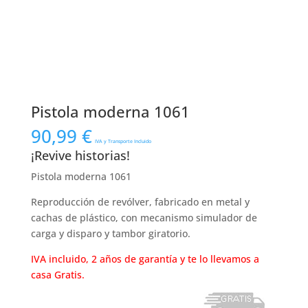
Pistola moderna 1061
90,99
€
IVA y Transporte Incluido
¡Revive historias!
Pistola moderna 1061
Reproducción de revólver, fabricado en metal y
cachas de plástico, con mecanismo simulador de
carga y disparo y tambor giratorio.
IVA incluido, 2 años de garantía y te lo llevamos a
casa Gratis.