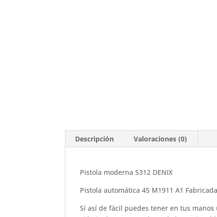
Descripción
Valoraciones (0)
Pistola moderna 5312 DENIX
Pistola automática 45 M1911 A1 Fabricad
Sí así de fácil puedes tener en tus manos