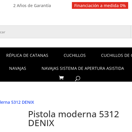
2 Años de Garantía
Financiación a medida 0%
RÉPLICA DE CATANAS
CUCHILLOS
CUCHILLOS DE 
NAVAJAS
NAVAJAS SISTEMA DE APERTURA ASISTIDA
derna 5312 DENIX
Pistola moderna 5312
DENIX