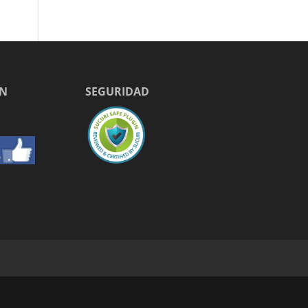
EN
SEGURIDAD