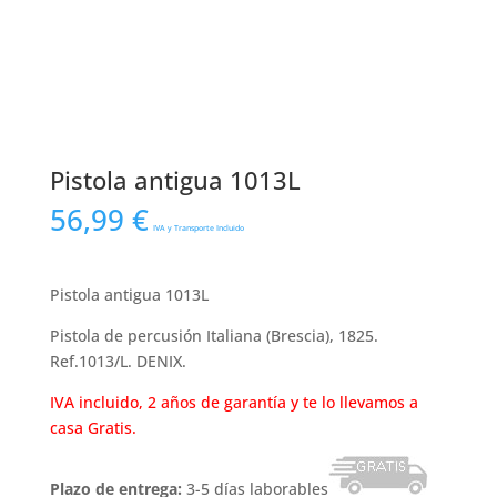
Pistola antigua 1013L
56,99
€
IVA y Transporte Incluido
Pistola antigua 1013L
Pistola de percusión Italiana (Brescia), 1825.
Ref.1013/L. DENIX.
IVA incluido, 2 años de garantía y te lo llevamos a
casa Gratis.
Plazo de entrega:
3-5 días laborables