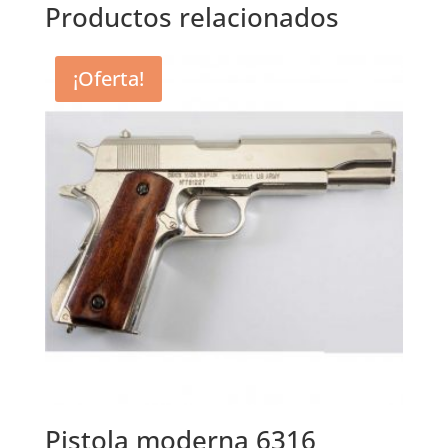
Productos relacionados
¡Oferta!
Pistola moderna 6316