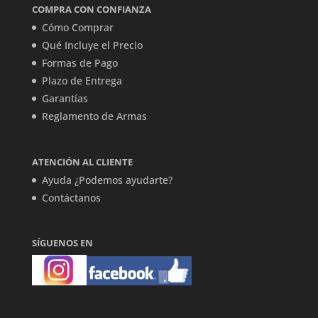
COMPRA CON CONFIANZA
Cómo Comprar
Qué Incluye el Precio
Formas de Pago
Plazo de Entrega
Garantías
Reglamento de Armas
ATENCIÓN AL CLIENTE
Ayuda ¿Podemos ayudarte?
Contáctanos
SÍGUENOS EN