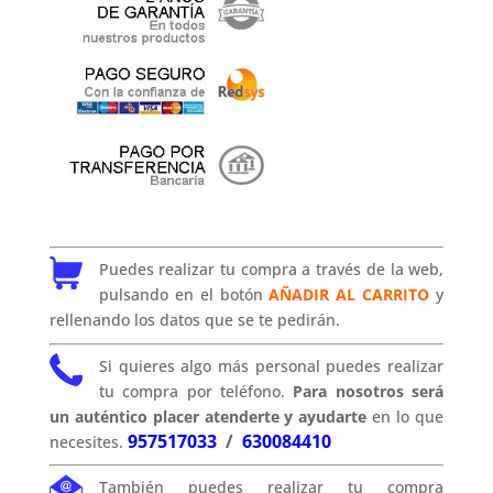
Puedes realizar tu compra a través de la web,
pulsando en el botón
AÑADIR AL CARRITO
y
rellenando los datos que se te pedirán.
Si quieres algo más personal puedes realizar
tu compra por teléfono.
Para nosotros será
un auténtico placer atenderte y ayudarte
en lo que
957517033
/
630084410
necesites.
También puedes realizar tu compra