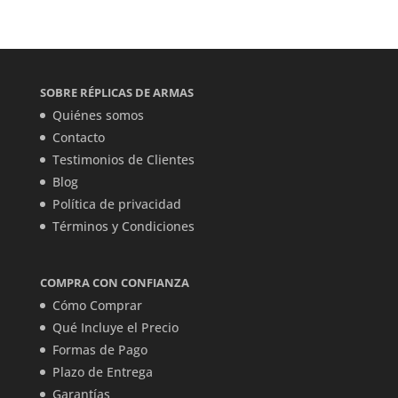
SOBRE RÉPLICAS DE ARMAS
Quiénes somos
Contacto
Testimonios de Clientes
Blog
Política de privacidad
Términos y Condiciones
COMPRA CON CONFIANZA
Cómo Comprar
Qué Incluye el Precio
Formas de Pago
Plazo de Entrega
Garantías