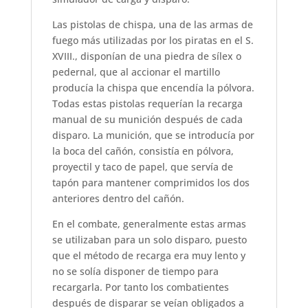
Las pistolas de chispa, una de las armas de
fuego más utilizadas por los piratas en el S.
XVIII., disponían de una piedra de sílex o
pedernal, que al accionar el martillo
producía la chispa que encendía la pólvora.
Todas estas pistolas requerían la recarga
manual de su munición después de cada
disparo. La munición, que se introducía por
la boca del cañón, consistía en pólvora,
proyectil y taco de papel, que servía de
tapón para mantener comprimidos los dos
anteriores dentro del cañón.
En el combate, generalmente estas armas
se utilizaban para un solo disparo, puesto
que el método de recarga era muy lento y
no se solía disponer de tiempo para
recargarla. Por tanto los combatientes
después de disparar se veían obligados a