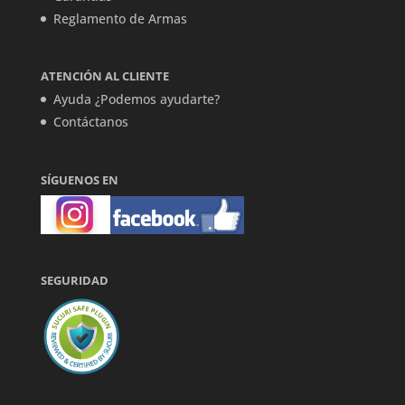
Reglamento de Armas
ATENCIÓN AL CLIENTE
Ayuda ¿Podemos ayudarte?
Contáctanos
SÍGUENOS EN
SEGURIDAD