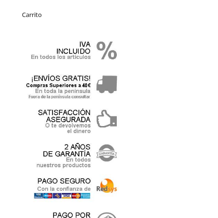
Carrito