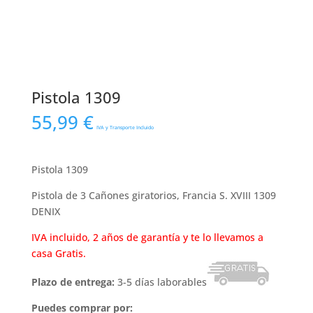
Pistola 1309
55,99
€
IVA y Transporte Incluido
Pistola 1309
Pistola de 3 Cañones giratorios, Francia S. XVIII 1309
DENIX
IVA incluido, 2 años de garantía y te lo llevamos a
casa Gratis.
Plazo de entrega:
3-5 días laborables
Puedes comprar por: