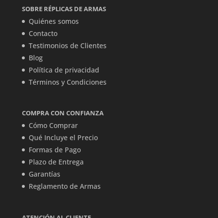
SOBRE RÉPLICAS DE ARMAS
Quiénes somos
Contacto
Testimonios de Clientes
Blog
Política de privacidad
Términos y Condiciones
COMPRA CON CONFIANZA
Cómo Comprar
Qué Incluye el Precio
Formas de Pago
Plazo de Entrega
Garantías
Reglamento de Armas
ATENCIÓN AL CLIENTE