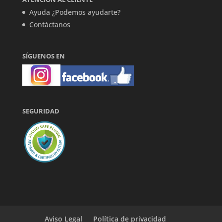
Ayuda ¿Podemos ayudarte?
Contáctanos
SÍGUENOS EN
SEGURIDAD
Aviso Legal
Política de privacidad