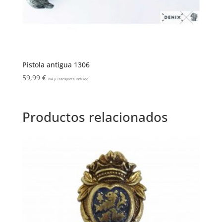
Pistola antigua 1306
59,99
€
IVA y Transporte Incluido
Productos relacionados