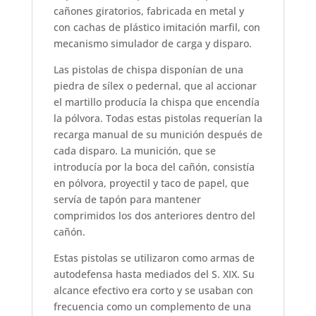
cañones giratorios, fabricada en metal y
con cachas de plástico imitación marfil, con
mecanismo simulador de carga y disparo.
Las pistolas de chispa disponían de una
piedra de sílex o pedernal, que al accionar
el martillo producía la chispa que encendía
la pólvora. Todas estas pistolas requerían la
recarga manual de su munición después de
cada disparo. La munición, que se
introducía por la boca del cañón, consistía
en pólvora, proyectil y taco de papel, que
servía de tapón para mantener
comprimidos los dos anteriores dentro del
cañón.
Estas pistolas se utilizaron como armas de
autodefensa hasta mediados del S. XIX. Su
alcance efectivo era corto y se usaban con
frecuencia como un complemento de una