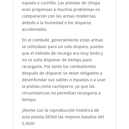
espada o cuchillo. Las pistolas de chispa
eran propensas a muchos problemas en
comparación con las armas modernas,
debido a la humedad o los disparos
accidentales.
En el combate, generalmente estas armas
se utilizaban para un solo disparo, puesto
que el método de recarga era muy lento y
no se solía disponer de tiempo para
recargarla. Por tanto los combatientes
después de disparar se veían obligados a
desenfundar sus sables o espadas o a usar
la pistola como cachiporra, ya que las
circunstancias no permitían recargarla a
tiempo.
¡Revive con la reproducción histórica de
esta pistola DENIX las mejores batallas del
S.XVIII!