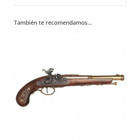
También te recomendamos…