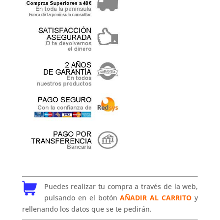
Puedes realizar tu compra a través de la web,
pulsando en el botón
AÑADIR AL CARRITO
y
rellenando los datos que se te pedirán.