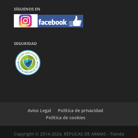
SÍGUENOS EN
SEGURIDAD
Aviso Legal
Política de privacidad
Política de cookies
Copyright © 2014-2024, RÉPLICAS DE ARMAS - Tienda