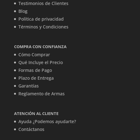
Testimonios de Clientes
Blog
Política de privacidad
Términos y Condiciones
COMPRA CON CONFIANZA
Cómo Comprar
Qué Incluye el Precio
Formas de Pago
Plazo de Entrega
Garantías
Reglamento de Armas
ATENCIÓN AL CLIENTE
Ayuda ¿Podemos ayudarte?
Contáctanos