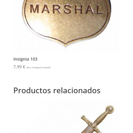
Insignia 103
7,99
€
IVA y Transporte Incluido
Productos relacionados