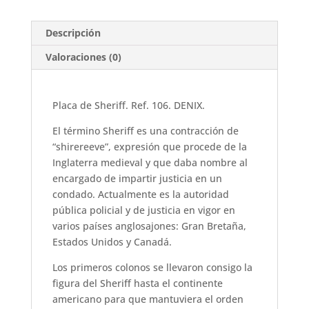
Descripción
Valoraciones (0)
Placa de Sheriff. Ref. 106. DENIX.
El término Sheriff es una contracción de
“shirereeve”, expresión que procede de la
Inglaterra medieval y que daba nombre al
encargado de impartir justicia en un
condado. Actualmente es la autoridad
pública policial y de justicia en vigor en
varios países anglosajones: Gran Bretaña,
Estados Unidos y Canadá.
Los primeros colonos se llevaron consigo la
figura del Sheriff hasta el continente
americano para que mantuviera el orden