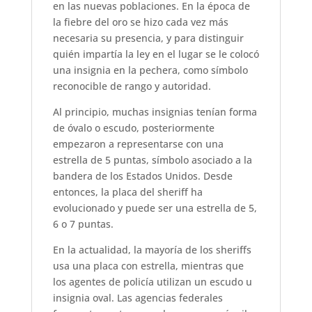
en las nuevas poblaciones. En la época de
la fiebre del oro se hizo cada vez más
necesaria su presencia, y para distinguir
quién impartía la ley en el lugar se le colocó
una insignia en la pechera, como símbolo
reconocible de rango y autoridad.
Al principio, muchas insignias tenían forma
de óvalo o escudo, posteriormente
empezaron a representarse con una
estrella de 5 puntas, símbolo asociado a la
bandera de los Estados Unidos. Desde
entonces, la placa del sheriff ha
evolucionado y puede ser una estrella de 5,
6 o 7 puntas.
En la actualidad, la mayoría de los sheriffs
usa una placa con estrella, mientras que
los agentes de policía utilizan un escudo u
insignia oval. Las agencias federales