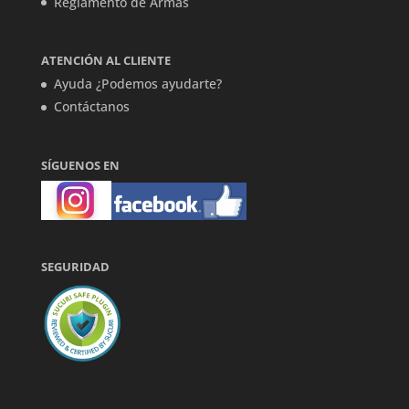
Reglamento de Armas
ATENCIÓN AL CLIENTE
Ayuda ¿Podemos ayudarte?
Contáctanos
SÍGUENOS EN
SEGURIDAD