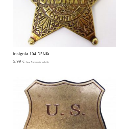
Insignia 104 DENIX
5,99
€
IVA y Transporte Incluido