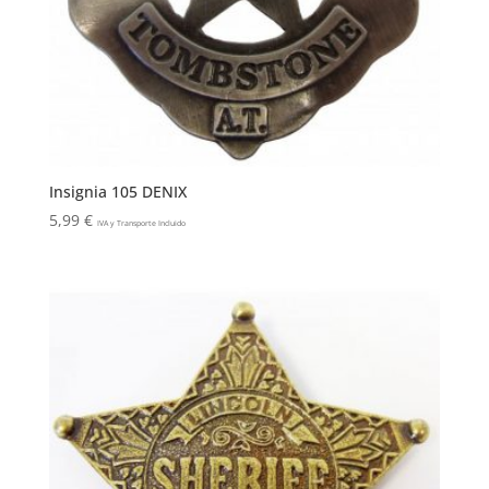
Insignia 105 DENIX
5,99
€
IVA y Transporte Incluido