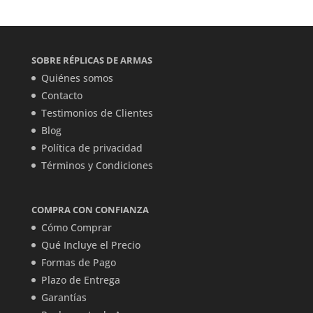
SOBRE RÉPLICAS DE ARMAS
Quiénes somos
Contacto
Testimonios de Clientes
Blog
Política de privacidad
Términos y Condiciones
COMPRA CON CONFIANZA
Cómo Comprar
Qué Incluye el Precio
Formas de Pago
Plazo de Entrega
Garantías