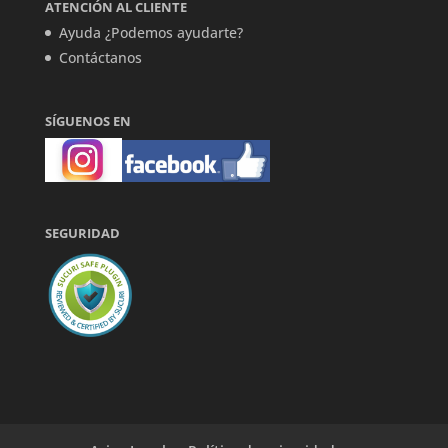
ATENCIÓN AL CLIENTE
Ayuda ¿Podemos ayudarte?
Contáctanos
SÍGUENOS EN
SEGURIDAD