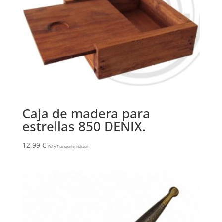
Caja de madera para
estrellas 850 DENIX.
12,99
€
IVA y Transporte Incluido