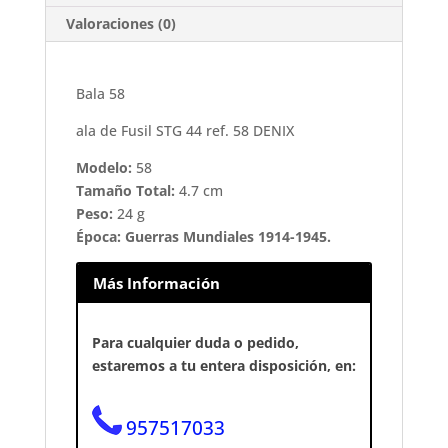
Valoraciones (0)
Bala 58
ala de Fusil STG 44 ref. 58 DENIX
Modelo:
58
Tamaño Total:
4.7 cm
Peso:
24 g
Época: Guerras Mundiales 1914-1945.
Más Información
Para cualquier duda o pedido,
estaremos a tu entera disposición, en:
957517033