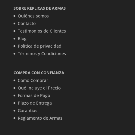
SOBRE RÉPLICAS DE ARMAS
Quiénes somos
Contacto
Testimonios de Clientes
Blog
Política de privacidad
Términos y Condiciones
COMPRA CON CONFIANZA
Cómo Comprar
Qué Incluye el Precio
Formas de Pago
Plazo de Entrega
Garantías
Reglamento de Armas