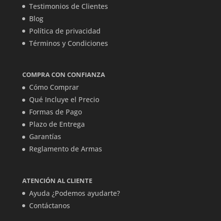
Testimonios de Clientes
Blog
Política de privacidad
Términos y Condiciones
COMPRA CON CONFIANZA
Cómo Comprar
Qué Incluye el Precio
Formas de Pago
Plazo de Entrega
Garantías
Reglamento de Armas
ATENCIÓN AL CLIENTE
Ayuda ¿Podemos ayudarte?
Contáctanos