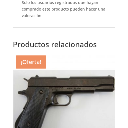
Solo los usuarios registrados que hayan
comprado este producto pueden hacer una
valoración.
Productos relacionados
¡Oferta!