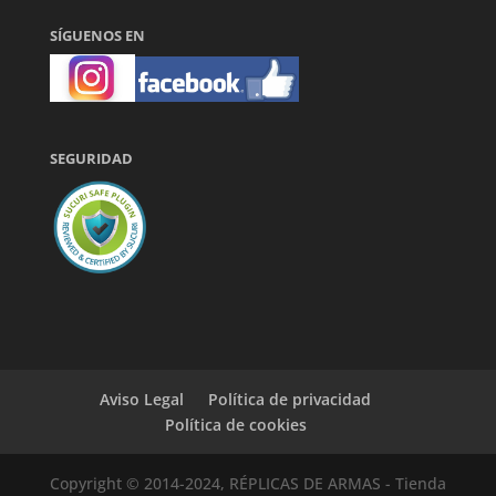
SÍGUENOS EN
SEGURIDAD
Aviso Legal
Política de privacidad
Política de cookies
Copyright © 2014-2024, RÉPLICAS DE ARMAS - Tienda