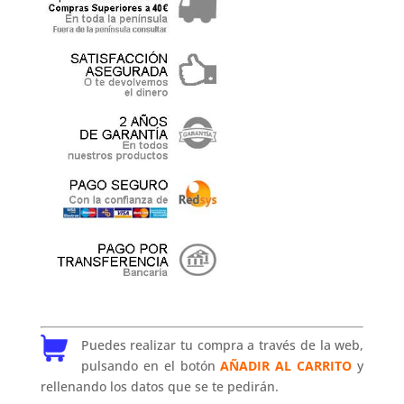
Puedes realizar tu compra a través de la web,
pulsando en el botón
AÑADIR AL CARRITO
y
rellenando los datos que se te pedirán.