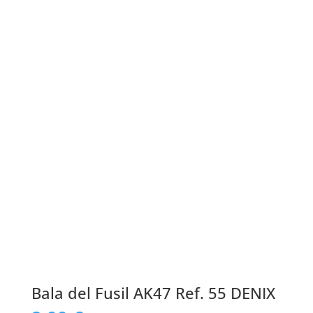
Bala del Fusil AK47 Ref. 55 DENIX