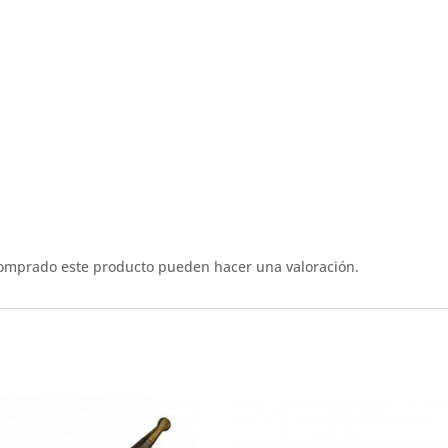
comprado este producto pueden hacer una valoración.