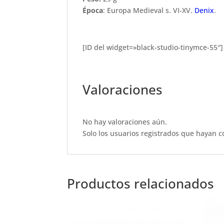
Época
:
Europa Medieval s. VI-XV
.
Denix
.
[ID del widget=»black-studio-tinymce-55″]
Valoraciones
No hay valoraciones aún.
Solo los usuarios registrados que hayan 
Productos relacionados