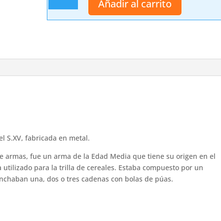
Añadir al carrito
cantidad
 S.XV, fabricada en metal.
 armas, fue un arma de la Edad Media que tiene su origen en el
 utilizado para la trilla de cereales. Estaba compuesto por un
chaban una, dos o tres cadenas con bolas de púas.