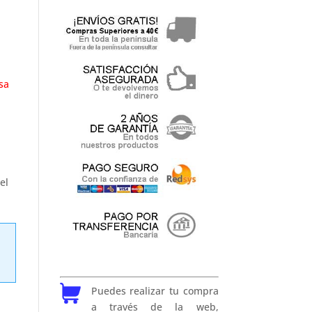
sa
el
Puedes realizar tu compra
a través de la web,