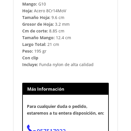
Mango:
G10
Hoja:
Acero 8Cr14MoV
Tamaño Hoja:
9.6 cm
Grosor de Hoja:
3.2 mm
Cm de corte:
8.85 cm
Tamaño Mango:
12.4 cm
Largo Total:
21 cm
Peso:
195 gr
Con clip
Incluye:
Funda nylon de alta calidad
Más Información
Para cualquier duda o pedido,
estaremos a tu entera disposición, en: