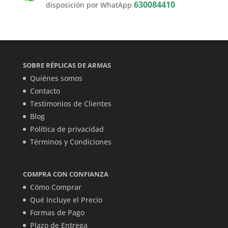
630084410
disposición por WhatApp
SOBRE RÉPLICAS DE ARMAS
Quiénes somos
Contacto
Testimonios de Clientes
Blog
Política de privacidad
Términos y Condiciones
COMPRA CON CONFIANZA
Cómo Comprar
Qué Incluye el Precio
Formas de Pago
Plazo de Entrega