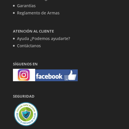
Garantías
Reglamento de Armas
ATENCIÓN AL CLIENTE
Ayuda ¿Podemos ayudarte?
Contáctanos
SÍGUENOS EN
SEGURIDAD