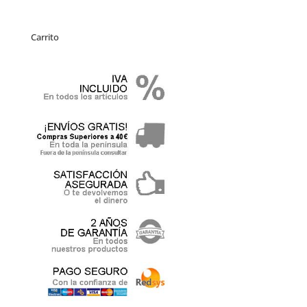
Carrito