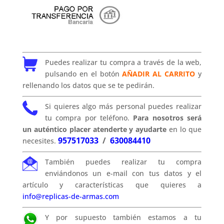
Puedes realizar tu compra a través de la web,
pulsando en el botón
AÑADIR AL CARRITO
y
rellenando los datos que se te pedirán.
Si quieres algo más personal puedes realizar
tu compra por teléfono.
Para nosotros será
un auténtico placer atenderte y ayudarte
en lo que
957517033
/
630084410
necesites.
También puedes realizar tu compra
enviándonos un e-mail con tus datos y el
artículo y características que quieres a
info@replicas-de-armas.com
Y por supuesto también estamos a tu