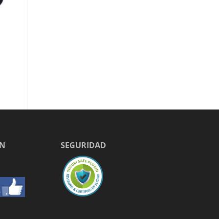
EN
SEGURIDAD