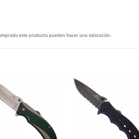
comprado este producto pueden hacer una valoración.