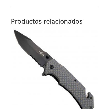
Productos relacionados