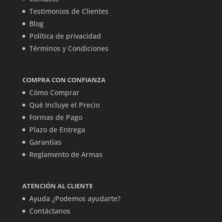
Testimonios de Clientes
Blog
Política de privacidad
Términos y Condiciones
COMPRA CON CONFIANZA
Cómo Comprar
Qué Incluye el Precio
Formas de Pago
Plazo de Entrega
Garantías
Reglamento de Armas
ATENCIÓN AL CLIENTE
Ayuda ¿Podemos ayudarte?
Contáctanos