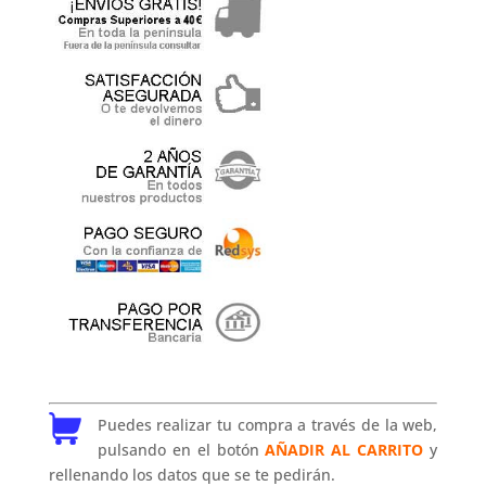
Puedes realizar tu compra a través de la web,
pulsando en el botón
AÑADIR AL CARRITO
y
rellenando los datos que se te pedirán.