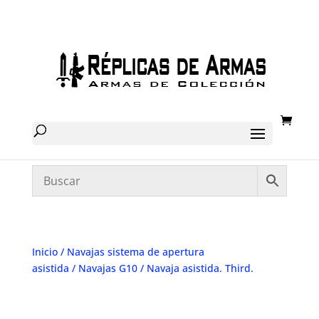
Inicio
/
Navajas sistema de apertura
asistida
/
Navajas G10
/ Navaja asistida. Third.