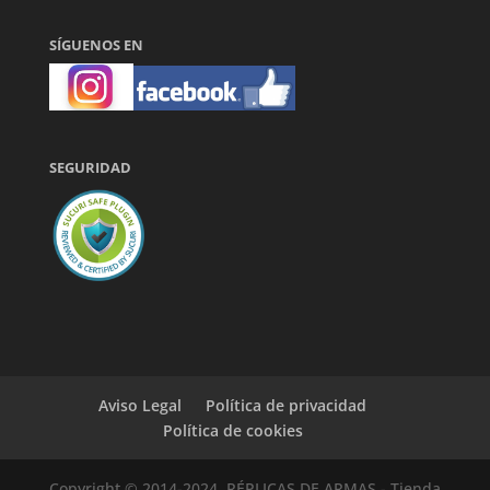
SÍGUENOS EN
SEGURIDAD
Aviso Legal
Política de privacidad
Política de cookies
Copyright © 2014-2024, RÉPLICAS DE ARMAS - Tienda