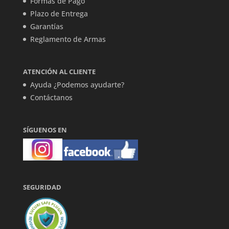
Formas de Pago
Plazo de Entrega
Garantías
Reglamento de Armas
ATENCIÓN AL CLIENTE
Ayuda ¿Podemos ayudarte?
Contáctanos
SÍGUENOS EN
SEGURIDAD