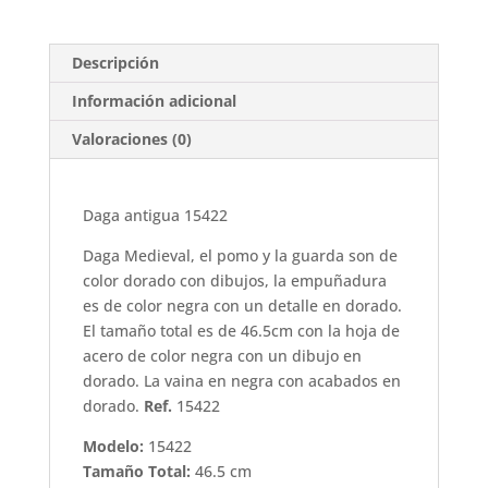
Descripción
Información adicional
Valoraciones (0)
Daga antigua 15422
Daga Medieval, el pomo y la guarda son de
color dorado con dibujos, la empuñadura
es de color negra con un detalle en dorado.
El tamaño total es de 46.5cm con la hoja de
acero de color negra con un dibujo en
dorado. La vaina en negra con acabados en
dorado.
Ref.
15422
Modelo:
15422
Tamaño Total:
46.5 cm