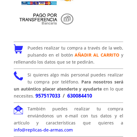
Puedes realizar tu compra a través de la web,
pulsando en el botón
AÑADIR AL CARRITO
y
rellenando los datos que se te pedirán.
Si quieres algo más personal puedes realizar
tu compra por teléfono.
Para nosotros será
un auténtico placer atenderte y ayudarte
en lo que
957517033
/
630084410
necesites.
También puedes realizar tu compra
enviándonos un e-mail con tus datos y el
artículo y características que quieres a
info@replicas-de-armas.com