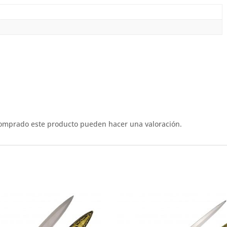
comprado este producto pueden hacer una valoración.