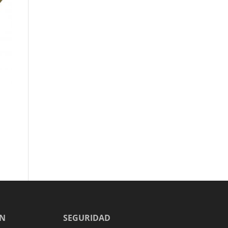
EN
SEGURIDAD