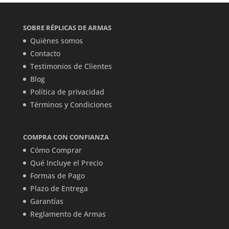
SOBRE RÉPLICAS DE ARMAS
Quiénes somos
Contacto
Testimonios de Clientes
Blog
Política de privacidad
Términos y Condiciones
COMPRA CON CONFIANZA
Cómo Comprar
Qué Incluye el Precio
Formas de Pago
Plazo de Entrega
Garantías
Reglamento de Armas