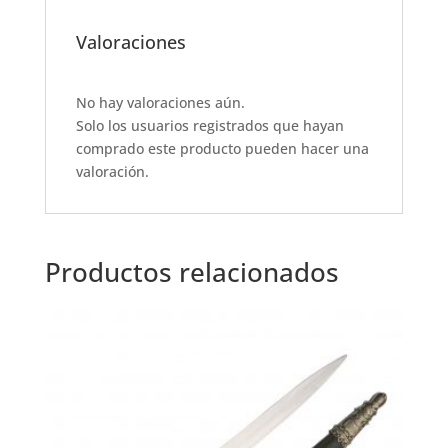
Valoraciones
No hay valoraciones aún.
Solo los usuarios registrados que hayan
comprado este producto pueden hacer una
valoración.
Productos relacionados