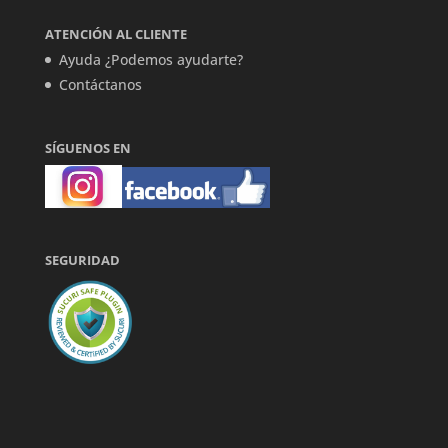
ATENCIÓN AL CLIENTE
Ayuda ¿Podemos ayudarte?
Contáctanos
SÍGUENOS EN
SEGURIDAD