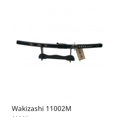
Wakizashi 11002M