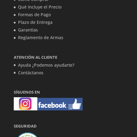
Qué Incluye el Precio
Formas de Pago
Plazo de Entrega
Garantías
Reglamento de Armas
ATENCIÓN AL CLIENTE
Ayuda ¿Podemos ayudarte?
Contáctanos
SÍGUENOS EN
SEGURIDAD