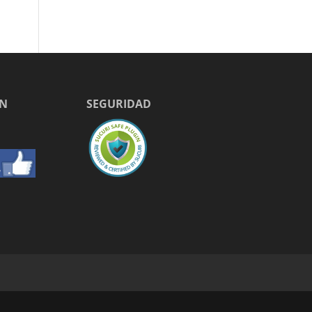
EN
SEGURIDAD