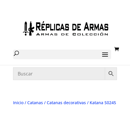
Inicio
/
Catanas
/
Catanas decorativas
/ Katana S0245