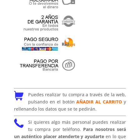
Puedes realizar tu compra a través de la web,
pulsando en el botón
AÑADIR AL CARRITO
y
rellenando los datos que se te pedirán.
Si quieres algo más personal puedes realizar
tu compra por teléfono.
Para nosotros será
un auténtico placer atenderte y ayudarte
en lo que