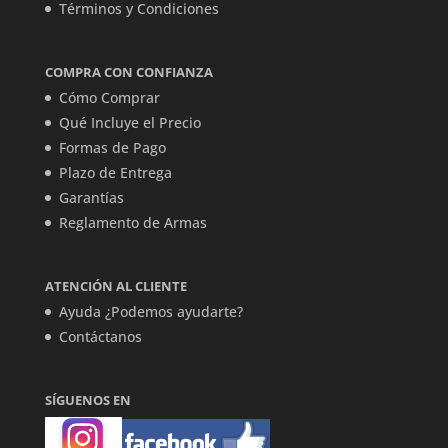
Términos y Condiciones
COMPRA CON CONFIANZA
Cómo Comprar
Qué Incluye el Precio
Formas de Pago
Plazo de Entrega
Garantías
Reglamento de Armas
ATENCIÓN AL CLIENTE
Ayuda ¿Podemos ayudarte?
Contáctanos
SÍGUENOS EN