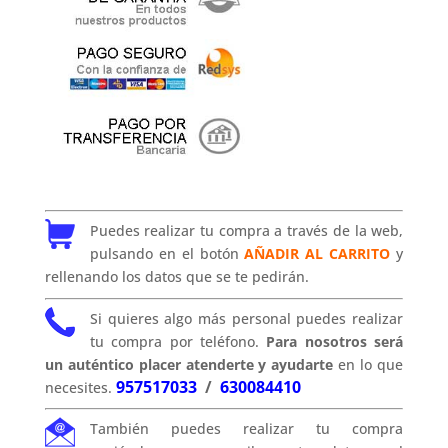
Puedes realizar tu compra a través de la web,
pulsando en el botón
AÑADIR AL CARRITO
y
rellenando los datos que se te pedirán.
Si quieres algo más personal puedes realizar
tu compra por teléfono.
Para nosotros será
un auténtico placer atenderte y ayudarte
en lo que
957517033
/
630084410
necesites.
También puedes realizar tu compra