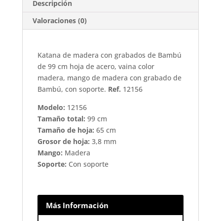
Descripción
Valoraciones (0)
Katana de madera con grabados de Bambú
de 99 cm hoja de acero, vaina color
madera, mango de madera con grabado de
Bambú, con soporte.
Ref.
12156
Modelo:
12156
Tamaño total:
99 cm
Tamaño de hoja:
65 cm
Grosor de hoja:
3,8 mm
Mango:
Madera
Soporte:
Con soporte
Más Información