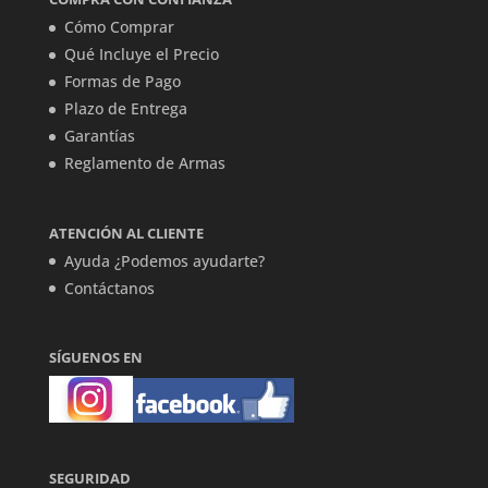
Cómo Comprar
Qué Incluye el Precio
Formas de Pago
Plazo de Entrega
Garantías
Reglamento de Armas
ATENCIÓN AL CLIENTE
Ayuda ¿Podemos ayudarte?
Contáctanos
SÍGUENOS EN
SEGURIDAD